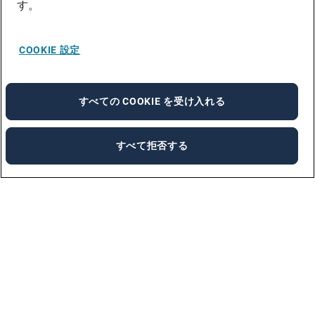
す。
COOKIE 設定
すべての COOKIE を受け入れる
すべて拒否する