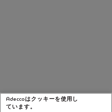
Adeccoはクッキーを使用し
ています。