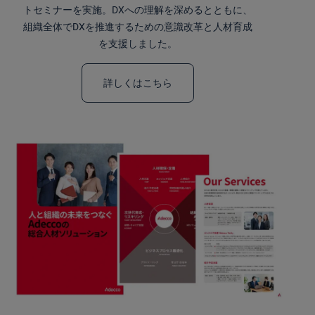
トセミナーを実施。DXへの理解を深めるとともに、
組織全体でDXを推進するための意識改革と人材育成
を支援しました。
詳しくはこちら