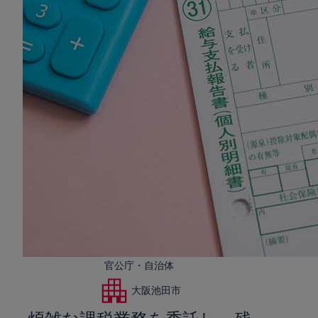
官公庁・自治体
大阪池田市