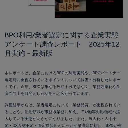
BPO利用/業者選定に関する企業実態
アンケート調査レポート 2025年12
月実施 - 最新版
本レポートは、企業におけるBPOの利用実態や、BPOパートナー
選定時に重視されているポイントについて調査・分析したレポー
トです。近年、BPOは単なる外注手段ではなく、業務効率化や生
産性向上を目的とした活用へと広がっています。
調査結果からは、業者選定において「業務品質」が重視されてい
ることや、活用領域が事務系業務に加え、ITや顧客対応領域へ拡
大している実態が明らかになりました。また、属人化・人手不
足・DX人材不足・固定費負担といった企業課題に対し、BPOが有