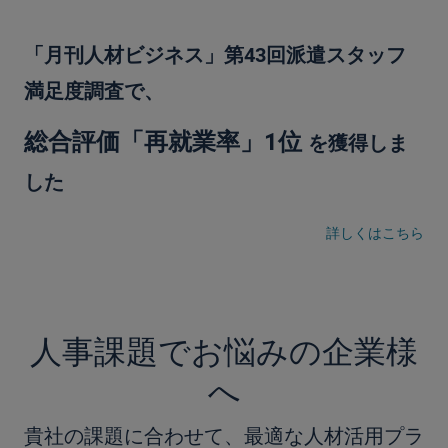
「月刊人材ビジネス」第43回派遣スタッフ
満足度調査で、
総合評価「再就業率」1位
を獲得しま
した
詳しくはこちら
人事課題でお悩みの企業様
へ
貴社の課題に合わせて、最適な人材活用プラ