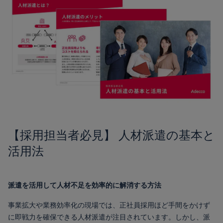
【採用担当者必見】 人材派遣の基本と
活用法
派遣を活用して人材不足を効率的に解消する方法
事業拡大や業務効率化の現場では、正社員採用ほど手間をかけず
に即戦力を確保できる人材派遣が注目されています。しかし、派