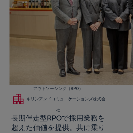
アウトソーシング（RPO）
キリンアンドコミュニケーションズ株式会
社
長期伴走型RPOで採用業務を
超えた価値を提供。共に乗り