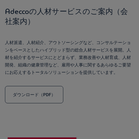
Adeccoの人材サービスのご案内（会
社案内）
人材派遣、人材紹介、アウトソーシングなど、コンサルテーショ
ンをベースとしたハイブリッド型の総合人材サービスを展開。人
材を紹介するサービスにとどまらず、業務改善や人材育成、人材
開発、組織の健康管理など、雇用や人事に関するあらゆるご要望
にお応えするトータルソリューションを提供しています。
ダウンロード（PDF）