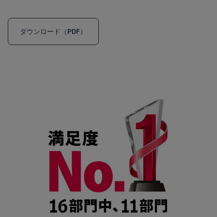
ダウンロード（PDF）