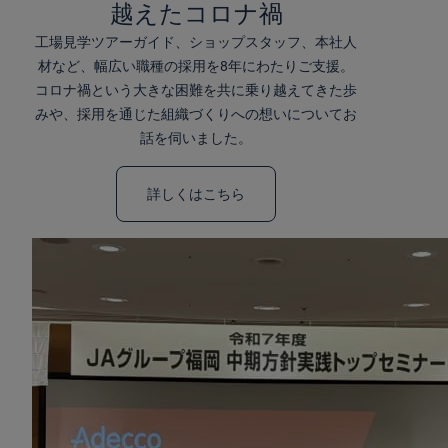
越えたコロナ禍
工場見学ツアーガイド、ショップスタッフ、本社人
材など、幅広い職種の採用を8年にわたりご支援。
コロナ禍という大きな困難を共に乗り越えてきた歩
みや、採用を通じた組織づくりへの想いについてお
話を伺いました。
詳しくはこちら