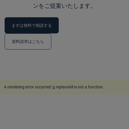
ンをご提案いたします。
まずは無料で相談する
資料請求はこちら
A rendering error occurred:
g.replaceAll is not a function
.