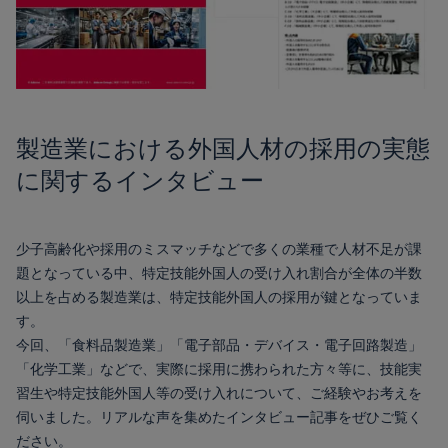
製造業における外国人材の採用の実態
に関するインタビュー
少子高齢化や採用のミスマッチなどで多くの業種で人材不足が課
題となっている中、特定技能外国人の受け入れ割合が全体の半数
以上を占める製造業は、特定技能外国人の採用が鍵となっていま
す。
今回、「食料品製造業」「電子部品・デバイス・電子回路製造」
「化学工業」などで、実際に採用に携わられた方々等に、技能実
習生や特定技能外国人等の受け入れについて、ご経験やお考えを
伺いました。リアルな声を集めたインタビュー記事をぜひご覧く
ださい。