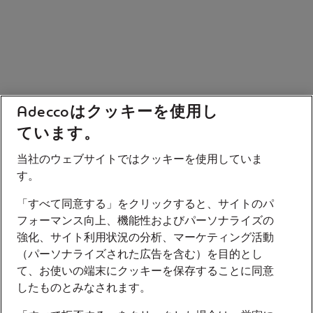
Adeccoはクッキーを使用し
ています。
当社のウェブサイトではクッキーを使用していま
す。
「すべて同意する」をクリックすると、サイトのパ
フォーマンス向上、機能性およびパーソナライズの
強化、サイト利用状況の分析、マーケティング活動
（パーソナライズされた広告を含む）を目的とし
て、お使いの端末にクッキーを保存することに同意
したものとみなされます。