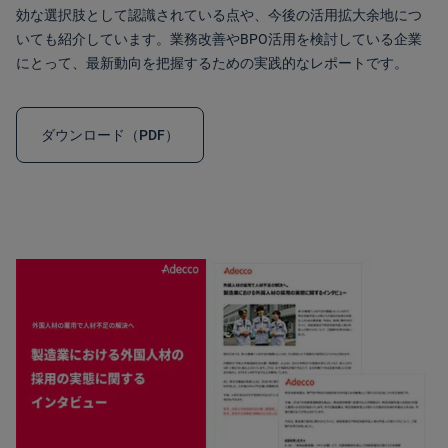
効な選択肢として認識されている点や、今後の活用拡大余地につ
いても紹介しています。業務改善やBPO活用を検討している企業
にとって、最新動向を把握するための実践的なレポートです。
ダウンロード（PDF）