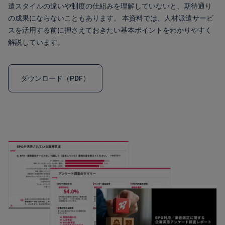
遣スタイルの違いや制度の仕組みを理解していないと、期待通り
の成果にならないこともあります。 本資料では、人材派遣サービ
スを活用する前に押さえておきたい基本ポイントをわかりやすく
解説しています。
ダウンロード（PDF）