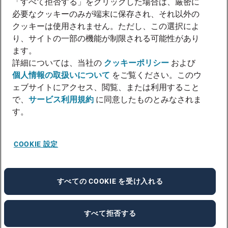
「すべて拒否する」をクリックした場合は、厳密に
必要なクッキーのみが端末に保存され、それ以外の
クッキーは使用されません。ただし、この選択によ
り、サイトの一部の機能が制限される可能性があり
ます。
詳細については、当社の
クッキーポリシー
および
個人情報の取扱いについて
をご覧ください。このウ
ェブサイトにアクセス、閲覧、または利用すること
で、
サービス利用規約
に同意したものとみなされま
す。
COOKIE 設定
すべての COOKIE を受け入れる
すべて拒否する