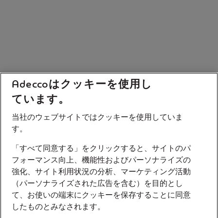
Adeccoはクッキーを使用し
ています。
当社のウェブサイトではクッキーを使用していま
す。
「すべて同意する」をクリックすると、サイトのパ
フォーマンス向上、機能性およびパーソナライズの
強化、サイト利用状況の分析、マーケティング活動
（パーソナライズされた広告を含む）を目的とし
て、お使いの端末にクッキーを保存することに同意
したものとみなされます。