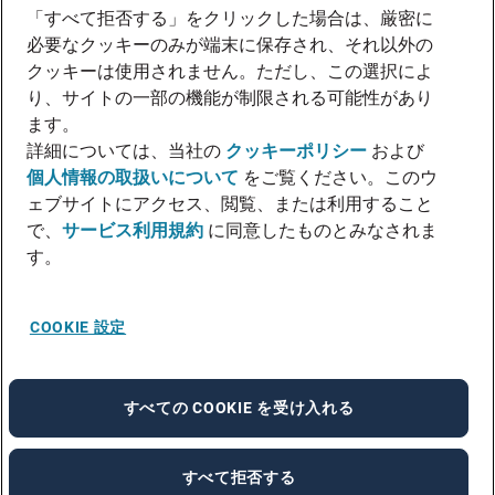
「すべて拒否する」をクリックした場合は、厳密に
必要なクッキーのみが端末に保存され、それ以外の
クッキーは使用されません。ただし、この選択によ
り、サイトの一部の機能が制限される可能性があり
ます。
詳細については、当社の
クッキーポリシー
および
個人情報の取扱いについて
をご覧ください。このウ
ェブサイトにアクセス、閲覧、または利用すること
で、
サービス利用規約
に同意したものとみなされま
す。
COOKIE 設定
すべての COOKIE を受け入れる
すべて拒否する