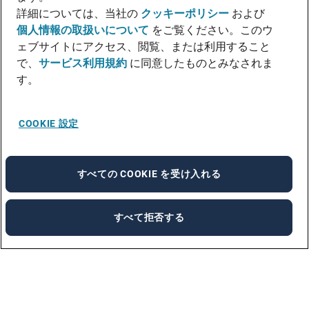
詳細については、当社の
クッキーポリシー
および
個人情報の取扱いについて
をご覧ください。このウ
ェブサイトにアクセス、閲覧、または利用すること
で、
サービス利用規約
に同意したものとみなされま
す。
COOKIE 設定
すべての COOKIE を受け入れる
すべて拒否する