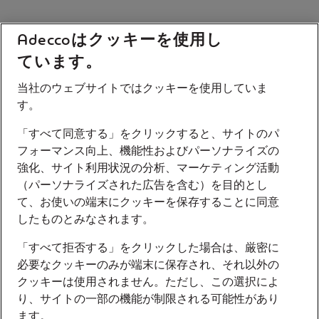
Adeccoはクッキーを使用し
ています。
当社のウェブサイトではクッキーを使用していま
す。
「すべて同意する」をクリックすると、サイトのパ
フォーマンス向上、機能性およびパーソナライズの
強化、サイト利用状況の分析、マーケティング活動
（パーソナライズされた広告を含む）を目的とし
て、お使いの端末にクッキーを保存することに同意
したものとみなされます。
「すべて拒否する」をクリックした場合は、厳密に
必要なクッキーのみが端末に保存され、それ以外の
クッキーは使用されません。ただし、この選択によ
り、サイトの一部の機能が制限される可能性があり
ます。