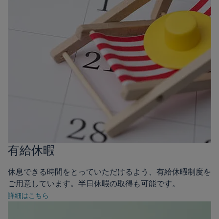
有給休暇
休息できる時間をとっていただけるよう、有給休暇制度を
ご用意しています。半日休暇の取得も可能です。
詳細はこちら