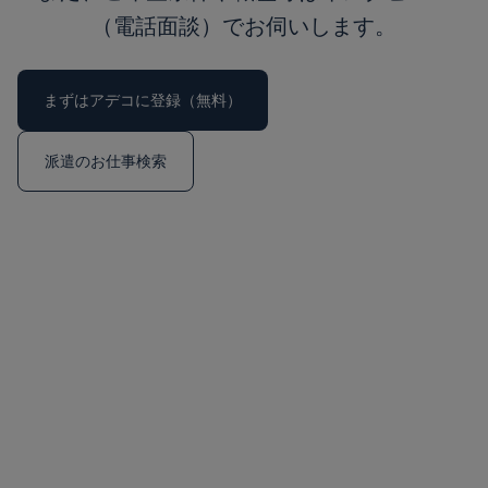
（電話面談）でお伺いします。
まずはアデコに登録（無料）
派遣のお仕事検索