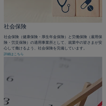
社会保険
社会保険（健康保険・厚生年金保険）と労働保険（雇用保
険・労災保険）の適用事業所として、就業中の皆さまが安
心して働けるよう、社会保険を完備しています。
詳細はこちら