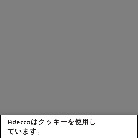
Adeccoはクッキーを使用し
ています。