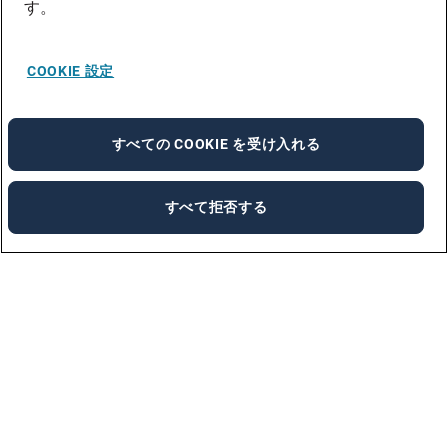
す。
COOKIE 設定
すべての COOKIE を受け入れる
すべて拒否する