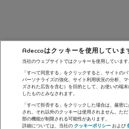
Adeccoはクッキーを使用していま
当社のウェブサイトではクッキーを使用しています
「すべて同意する」をクリックすると、サイトのパ
パーソナライズの強化、サイト利用状況の分析、マ
ズされた広告を含む）を目的として、お使いの端末
したものとみなされます。
「すべて拒否する」をクリックした場合は、厳密に
され、それ以外のクッキーは使用されません。ただ
部の機能が制限される可能性があります。
詳細については、当社の
クッキーポリシー
および