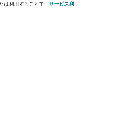
たは利用することで、
サービス利