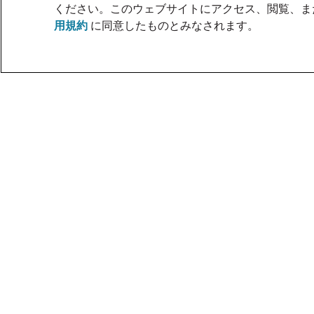
ください。このウェブサイトにアクセス、閲覧、ま
用規約
に同意したものとみなされます。