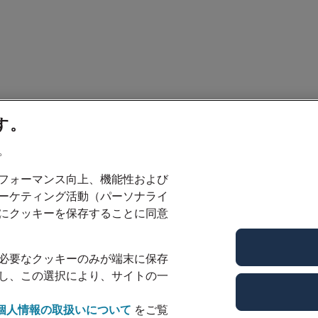
す。
。
フォーマンス向上、機能性および
ーケティング活動（パーソナライ
にクッキーを保存することに同意
必要なクッキーのみが端末に保存
し、この選択により、サイトの一
個人情報の取扱いについて
をご覧