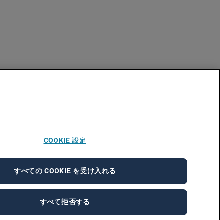
COOKIE 設定
すべての COOKIE を受け入れる
すべて拒否する