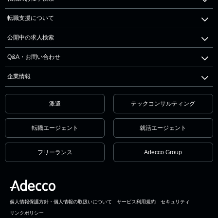
転職支援について
公開中の求人検索
Q&A・お問い合わせ
企業情報
派遣
テックコンサルティング
転職エージェント
就活エージェント
フリーランス
Adecco Group
個人情報保護方針・個人情報の取扱いについて
サービス利用規約
セキュリティ
リンクポリシー