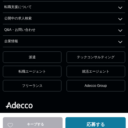
転職支援について
公開中の求人検索
Q&A・お問い合わせ
企業情報
派遣
テックコンサルティング
転職エージェント
就活エージェント
フリーランス
Adecco Group
個人情報保護方針・個人情報の取扱いについて
サービス利用規約
セキュリティ
リンクポリシー
応募する
キープする