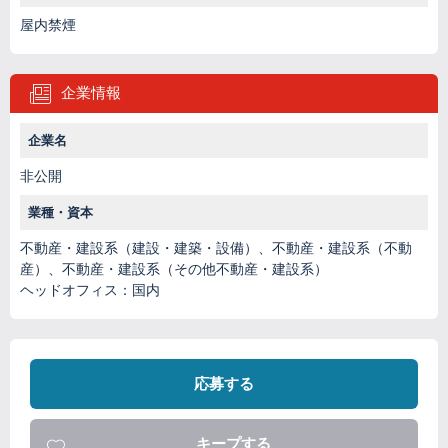
屋内禁煙
企業情報
企業名
非公開
業種・資本
不動産・建設系（建設・建築・設備）、不動産・建設系（不動
産）、不動産・建設系（その他不動産・建設系）
ヘッドオフィス：国内
応募する
キープする