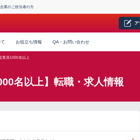
企業のご担当者の方
ア
いて
お役立ち情報
QA・お問い合わせ
従業員1000名以上
1000名以上】転職・求人情報