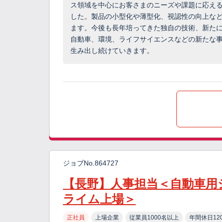
ス領域を中心にお客さまのニーズや課題に応え
した。製品の小型化や薄型化、視認性の向上な
ます。今後も長年培ってきた独自の技術、新た
自動車、環境、ライフサイエンスなどの新たな
生み出し続けていきます。
ジョブNo.864727
【長野】人事担当＜自動車用
ライム上場＞
正社員
上場企業
従業員1000名以上
年間休日12