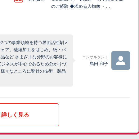
のご経験 ◆求める人物像 ・…
2つの事業領域を持つ界面活性剤メ
シェア。繊維加工をはじめ、紙・パ
品など さまざまな分野のお客様に
コンサルタント
島田 和子
のビジネスが中心であるため分かりづ
、様々なところに弊社の技術・製品
詳しく見る