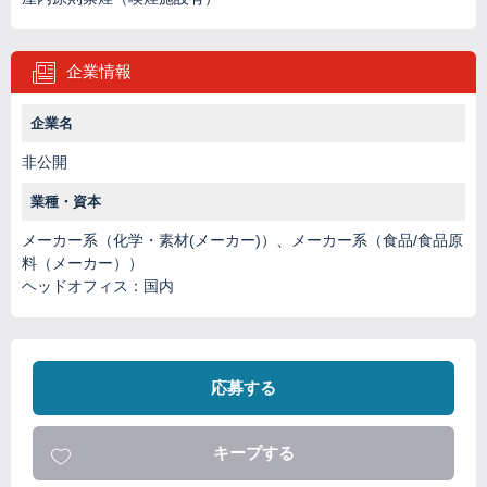
企業情報
企業名
非公開
業種・資本
メーカー系（化学・素材(メーカー)）、メーカー系（食品/食品原
料（メーカー））
ヘッドオフィス：国内
応募する
キープする