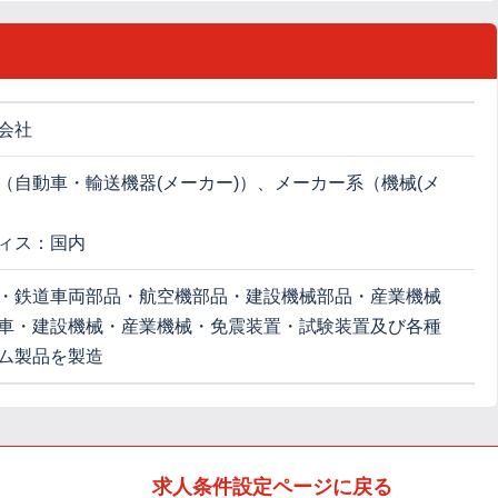
会社
（自動車・輸送機器(メーカー)）、メーカー系（機械(メ
ィス：国内
・鉄道車両部品・航空機部品・建設機械部品・産業機械
車・建設機械・産業機械・免震装置・試験装置及び各種
ム製品を製造
求人条件設定ページに戻る