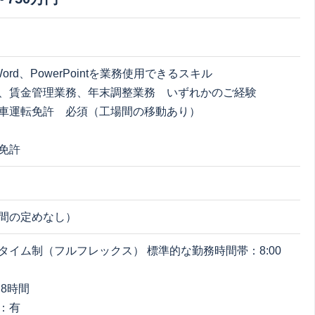
Word、PowerPointを業務使用できるスキル
、賃金管理業務、年末調整業務 いずれかのご経験
車運転免許 必須（工場間の移動あり）
免許
間の定めなし）
タイム制（フルフレックス） 標準的な勤務時間帯：8:00
 8時間
：有