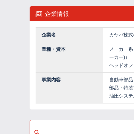
企業情報
企業名
カヤバ株式
業種・資本
メーカー系
ーカー)）
ヘッドオフ
事業内容
自動車部品
部品・特装
油圧システ