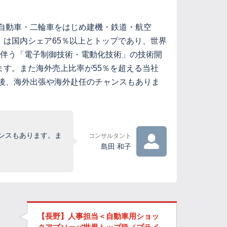
は自動車・二輪車をはじめ建機・鉄道・航空
は国内シェア65％以上とトップであり、世界
に伴う「電子制御技術・電動化技術」の技術開
す。また海外売上比率が55％を超える当社
社後、海外出張や海外赴任のチャンスもありま
ンスもあります。ま
コンサルタント
島田 和子
【長野】人事担当＜自動車用ショッ