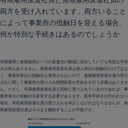
両方を受け入れています。両方いること
によって事業所の抵触日を迎える場合、
何か特別な手続きはあるのでしょうか
有期雇用と無期雇用が一つの派遣先の職場に混在していても特別な手続
きは何もありません。無期雇用派遣社員は個人単位の抵触日だけではな
く、事業所単位の抵触日も適用されないので、無期雇用派遣社員の受け
入れに関して事業所の受け入れ期間延長の手続きを行う必要はありませ
ん。ただし、有期雇用派遣社員も同時に受け入れているのであれば、事
業所単位の抵触日を延長する必要があります。延長手続きが行われない
場合、有期雇用派遣社員の受け入れを停止しなければなりませんが、無
期雇用派遣社員はそのまま継続することが可能です。