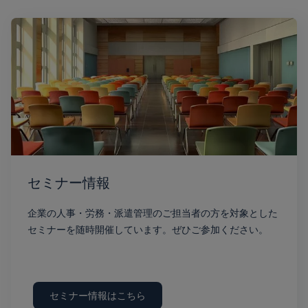
セミナー情報
企業の人事・労務・派遣管理のご担当者の方を対象とした
セミナーを随時開催しています。ぜひご参加ください。
セミナー情報はこちら