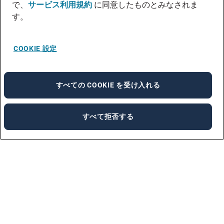
で、
サービス利用規約
に同意したものとみなされま
す。
COOKIE 設定
すべての COOKIE を受け入れる
すべて拒否する