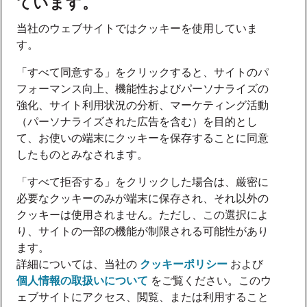
ています。
当社のウェブサイトではクッキーを使用していま
す。
「すべて同意する」をクリックすると、サイトのパ
フォーマンス向上、機能性およびパーソナライズの
強化、サイト利用状況の分析、マーケティング活動
（パーソナライズされた広告を含む）を目的とし
て、お使いの端末にクッキーを保存することに同意
したものとみなされます。
「すべて拒否する」をクリックした場合は、厳密に
必要なクッキーのみが端末に保存され、それ以外の
クッキーは使用されません。ただし、この選択によ
り、サイトの一部の機能が制限される可能性があり
ます。
詳細については、当社の
クッキーポリシー
および
個人情報の取扱いについて
をご覧ください。このウ
ェブサイトにアクセス、閲覧、または利用すること