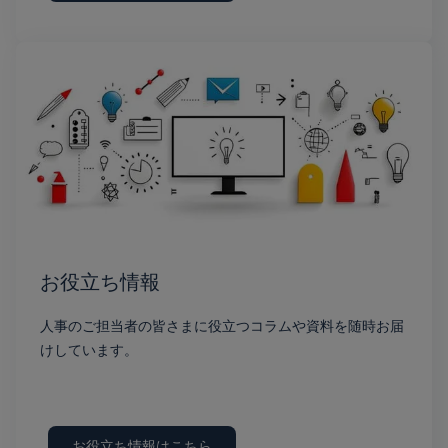
お役立ち情報
人事のご担当者の皆さまに役立つコラムや資料を随時お届
けしています。
お役立ち情報はこちら