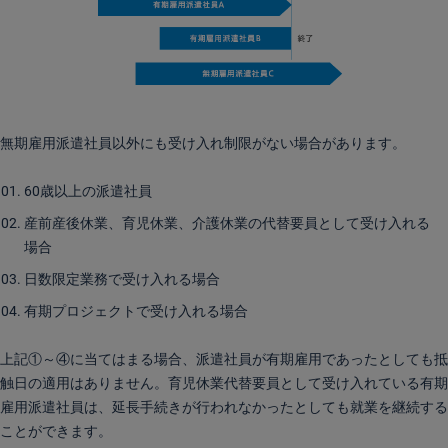
無期雇用派遣社員以外にも受け入れ制限がない場合があります。
60歳以上の派遣社員
産前産後休業、育児休業、介護休業の代替要員として受け入れる
場合
日数限定業務で受け入れる場合
有期プロジェクトで受け入れる場合
上記①～④に当てはまる場合、派遣社員が有期雇用であったとしても抵
触日の適用はありません。育児休業代替要員として受け入れている有期
雇用派遣社員は、延長手続きが行われなかったとしても就業を継続する
ことができます。