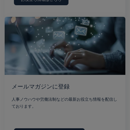
メールマガジンに登録
人事ノウハウや労働法制などの最新お役立ち情報を配信し
ております。