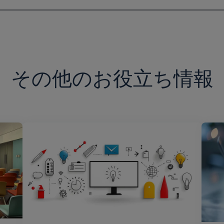
その他のお役立ち情報