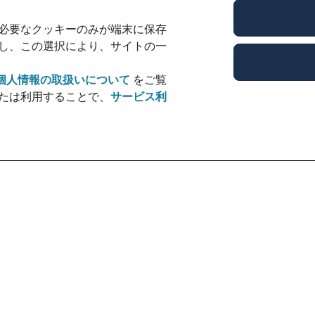
必要なクッキーのみが端末に保存
し、この選択により、サイトの一
個人情報の取扱いについて
をご覧
たは利用することで、
サービス利