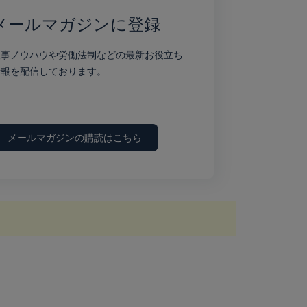
メールマガジンに登録
人事ノウハウや労働法制などの最新お役立ち
情報を配信しております。
メールマガジンの購読はこちら