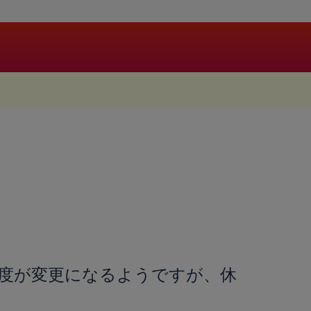
制度が変更になるようですが、休