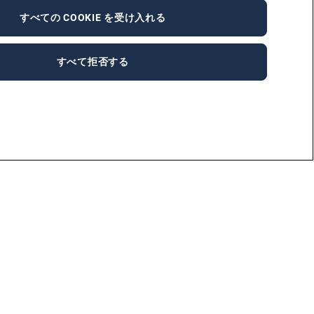
すべての COOKIE を受け入れる
すべて拒否する