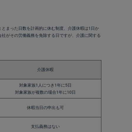
まとまった日数を計画的に休む制度、介護休暇は1日か
会社がその労働義務を免除する日ですが、介護に関する
介護休暇
対象家族1人につき1年に5日
対象家族が複数の場合1年に10日
休暇当日の申出も可
支払義務はない