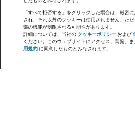
したものとみなされます。
「すべて拒否する」をクリックした場合は、厳密に
され、それ以外のクッキーは使用されません。ただ
部の機能が制限される可能性があります。
詳細については、当社の
クッキーポリシー
および
ください。このウェブサイトにアクセス、閲覧、ま
用規約
に同意したものとみなされます。