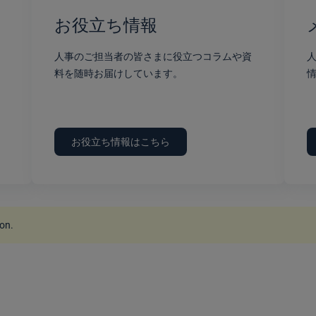
お役立ち情報
人事のご担当者の皆さまに役立つコラムや資
料を随時お届けしています。
お役立ち情報はこちら
ion
.