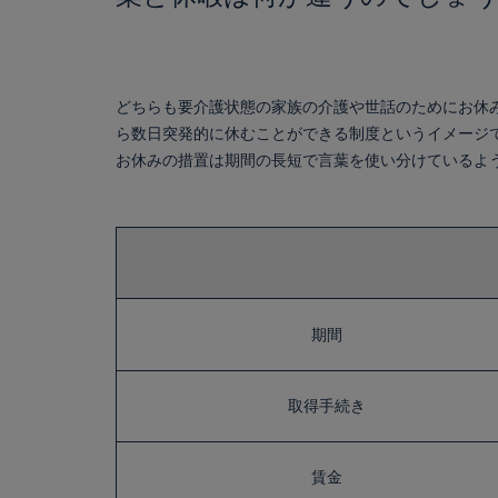
どちらも要介護状態の家族の介護や世話のためにお休
ら数日突発的に休むことができる制度というイメージ
お休みの措置は期間の長短で言葉を使い分けているよ
期間
取得手続き
賃金