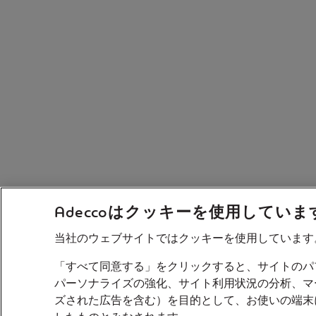
Adeccoはクッキーを使用していま
当社のウェブサイトではクッキーを使用しています
「すべて同意する」をクリックすると、サイトのパ
パーソナライズの強化、サイト利用状況の分析、マ
ズされた広告を含む）を目的として、お使いの端末