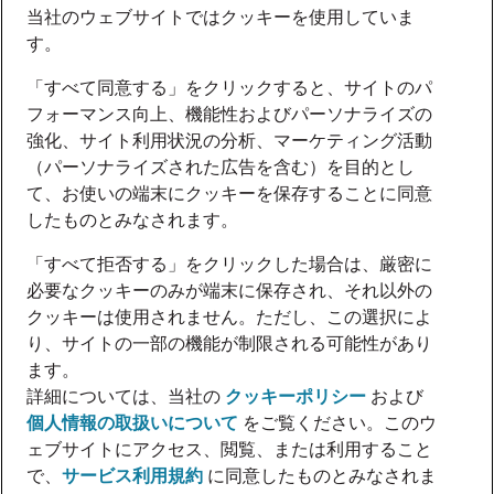
当社のウェブサイトではクッキーを使用していま
す。
「すべて同意する」をクリックすると、サイトのパ
フォーマンス向上、機能性およびパーソナライズの
強化、サイト利用状況の分析、マーケティング活動
（パーソナライズされた広告を含む）を目的とし
て、お使いの端末にクッキーを保存することに同意
したものとみなされます。
「すべて拒否する」をクリックした場合は、厳密に
必要なクッキーのみが端末に保存され、それ以外の
クッキーは使用されません。ただし、この選択によ
り、サイトの一部の機能が制限される可能性があり
ます。
詳細については、当社の
クッキーポリシー
および
個人情報の取扱いについて
をご覧ください。このウ
ェブサイトにアクセス、閲覧、または利用すること
で、
サービス利用規約
に同意したものとみなされま