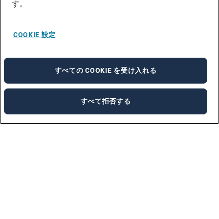
す。
COOKIE 設定
すべての COOKIE を受け入れる
すべて拒否する