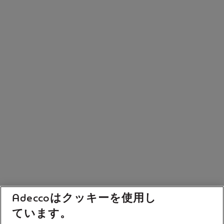
Adeccoはクッキーを使用し
ています。