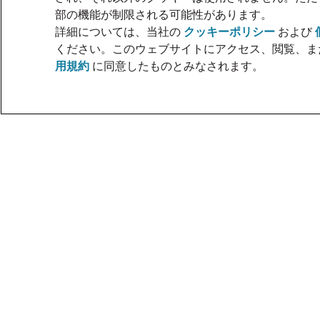
部の機能が制限される可能性があります。
詳細については、当社の
クッキーポリシー
および
ください。このウェブサイトにアクセス、閲覧、ま
用規約
に同意したものとみなされます。