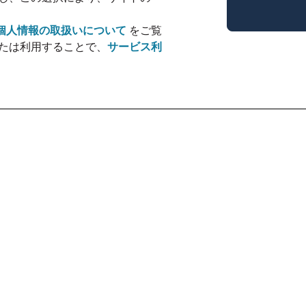
個人情報の取扱いについて
をご覧
たは利用することで、
サービス利