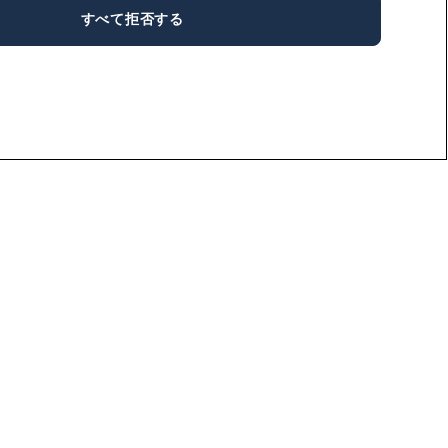
すべて拒否する