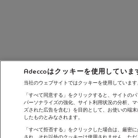
Adeccoはクッキーを使用していま
当社のウェブサイトではクッキーを使用しています
「すべて同意する」をクリックすると、サイトのパ
パーソナライズの強化、サイト利用状況の分析、マ
ズされた広告を含む）を目的として、お使いの端末
したものとみなされます。
「すべて拒否する」をクリックした場合は、厳密に
され、それ以外のクッキーは使用されません。ただ