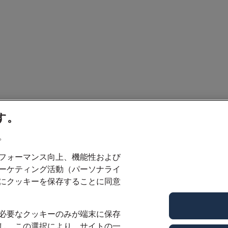
す。
。
フォーマンス向上、機能性および
ーケティング活動（パーソナライ
にクッキーを保存することに同意
必要なクッキーのみが端末に保存
し、この選択により、サイトの一