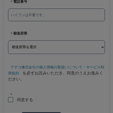
電話番号
都道府県
アデコ株式会社の個人情報の取扱いについて・サービス利
を必ずお読みいただき、同意のうえお進みく
用規約
ださい。
同意する