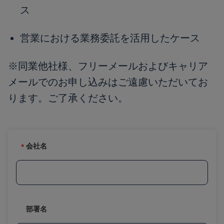
ス
営業における業務委託を活用したケース
※同業他社様、フリーメールおよびキャリア
メールでのお申し込みはご遠慮いただいてお
ります。ご了承ください。
会社名
部署名