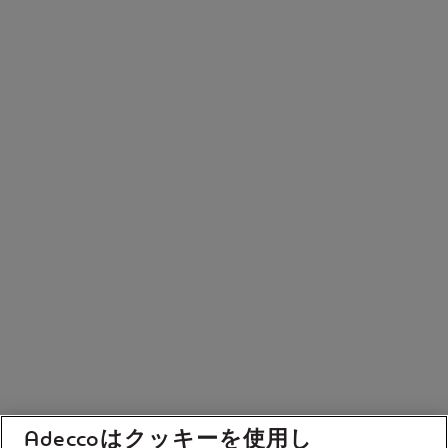
Adeccoはクッキーを使用し