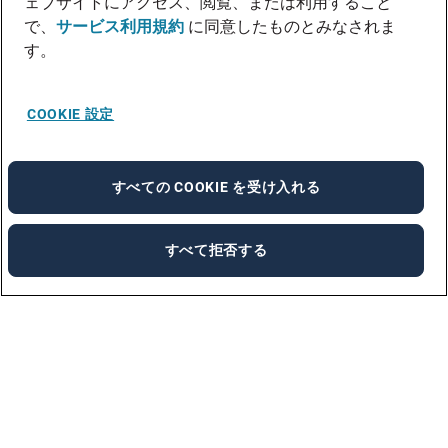
ェブサイトにアクセス、閲覧、または利用すること
で、
サービス利用規約
に同意したものとみなされま
す。
COOKIE 設定
すべての COOKIE を受け入れる
すべて拒否する