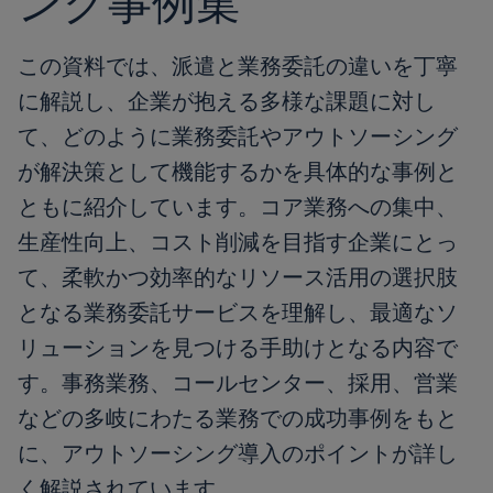
ング事例集
この資料では、派遣と業務委託の違いを丁寧
に解説し、企業が抱える多様な課題に対し
て、どのように業務委託やアウトソーシング
が解決策として機能するかを具体的な事例と
ともに紹介しています。コア業務への集中、
生産性向上、コスト削減を目指す企業にとっ
て、柔軟かつ効率的なリソース活用の選択肢
となる業務委託サービスを理解し、最適なソ
リューションを見つける手助けとなる内容で
す。事務業務、コールセンター、採用、営業
などの多岐にわたる業務での成功事例をもと
に、アウトソーシング導入のポイントが詳し
く解説されています。