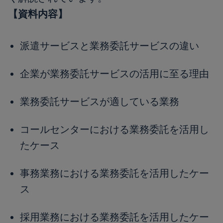
【資料内容】
派遣サービスと業務委託サービスの違い
企業が業務委託サービスの活用に至る理由
業務委託サービスが適している業務
コールセンターにおける業務委託を活用し
たケース
事務業務における業務委託を活用したケー
ス
採用業務における業務委託を活用したケー