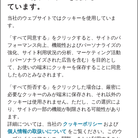
ています。
当社のウェブサイトではクッキーを使用していま
す。
「すべて同意する」をクリックすると、サイトのパ
フォーマンス向上、機能性およびパーソナライズの
強化、サイト利用状況の分析、マーケティング活動
（パーソナライズされた広告を含む）を目的とし
て、お使いの端末にクッキーを保存することに同意
したものとみなされます。
「すべて拒否する」をクリックした場合は、厳密に
必要なクッキーのみが端末に保存され、それ以外の
クッキーは使用されません。ただし、この選択によ
り、サイトの一部の機能が制限される可能性があり
ます。
詳細については、当社の
クッキーポリシー
および
個人情報の取扱いについて
をご覧ください。このウ