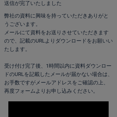
送信が完了いたしました
弊社の資料に興味を持っていただきありがと
うございます。
メールにて資料をお送りさせていただきます
ので、記載のURLよりダウンロードをお願いい
たします。
受け付け完了後、1時間以内に資料ダウンロー
ドのURLを記載したメールが届かない場合は、
お手数ですがメールアドレスをご確認の上、
再度フォームよりお申し込みください。