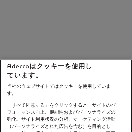
Adeccoはクッキーを使用し
ています。
当社のウェブサイトではクッキーを使用していま
す。
「すべて同意する」をクリックすると、サイトのパ
フォーマンス向上、機能性およびパーソナライズの
強化、サイト利用状況の分析、マーケティング活動
（パーソナライズされた広告を含む）を目的とし