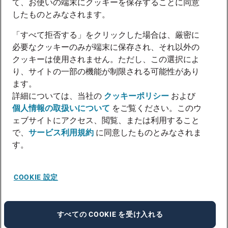
て、お使いの端末にクッキーを保存することに同意
したものとみなされます。
「すべて拒否する」をクリックした場合は、厳密に
必要なクッキーのみが端末に保存され、それ以外の
クッキーは使用されません。ただし、この選択によ
り、サイトの一部の機能が制限される可能性があり
ます。
詳細については、当社の
クッキーポリシー
および
個人情報の取扱いについて
をご覧ください。このウ
ェブサイトにアクセス、閲覧、または利用すること
で、
サービス利用規約
に同意したものとみなされま
す。
COOKIE 設定
すべての COOKIE を受け入れる