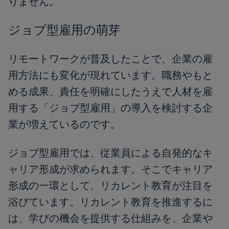
りません。
ジョブ型雇用の萌芽
リモートワークが普及したことで、企業の雇
用方法にも変化が現れています。職務やもと
める成果、責任を明確にしたうえで人材を雇
用する「ジョブ型雇用」の導入を検討する企
業が増えているのです。
ジョブ型雇用では、従業員による自発的なキ
ャリア形成が求められます。そこでキャリア
形成の一環として、リカレント教育が注目を
浴びています。リカレント教育を推進するに
は、学びの機会を提供する仕組みを、企業や