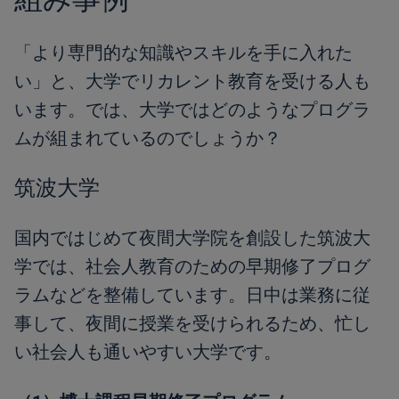
「より専門的な知識やスキルを手に入れた
い」と、大学でリカレント教育を受ける人も
います。では、大学ではどのようなプログラ
ムが組まれているのでしょうか？
筑波大学
国内ではじめて夜間大学院を創設した筑波大
学では、社会人教育のための早期修了プログ
ラムなどを整備しています。日中は業務に従
事して、夜間に授業を受けられるため、忙し
い社会人も通いやすい大学です。