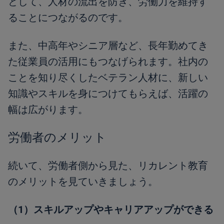
として、人材の流出を防ぎ、労働力を維持す
ることにつながるのです。
また、中高年やシニア層など、長年勤めてき
た従業員の活用にもつなげられます。社内の
ことを知り尽くしたベテラン人材に、新しい
知識やスキルを身につけてもらえば、活躍の
幅は広がります。
労働者のメリット
続いて、労働者側から見た、リカレント教育
のメリットを見ていきましょう。
（1）スキルアップやキャリアアップができる