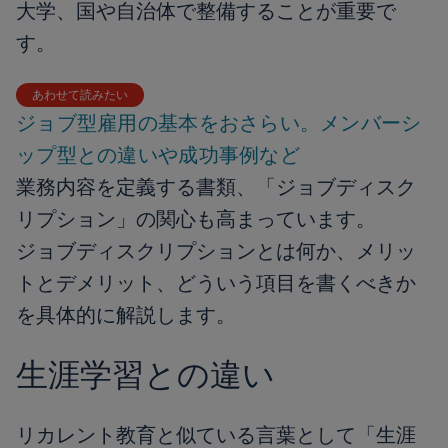
大学、国や自治体で整備することが重要で
す。
あわせて読みたい
ジョブ型雇用の基本をおさらい。メンバーシ
ップ型との違いや成功事例など
業務内容を定義する書類、「ジョブディスク
リプション」の関心も高まっています。
ジョブディスクリプションとは何か、メリッ
トとデメリット、どういう項目を書くべきか
を具体的に解説します。
生涯学習との違い
リカレント教育と似ている言葉として「生涯