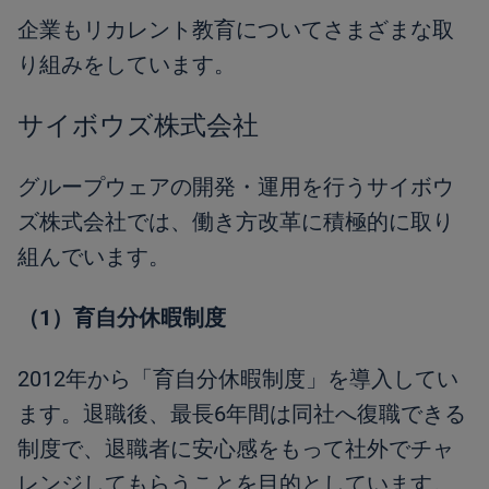
企業もリカレント教育についてさまざまな取
り組みをしています。
サイボウズ株式会社
グループウェアの開発・運用を行うサイボウ
ズ株式会社では、働き方改革に積極的に取り
組んでいます。
（1）育自分休暇制度
2012年から「育自分休暇制度」を導入してい
ます。退職後、最長6年間は同社へ復職できる
制度で、退職者に安心感をもって社外でチャ
レンジしてもらうことを目的としています。