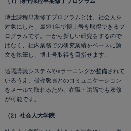
（1）博士課程早期修了プログラム
博士課程早期修了プログラムとは、社会人を
対象にした、最短1年で博⼠号を取得できるプ
ログラムです。一から新しい研究をするので
はなく、社内業務での研究業績をベースに論
文を執筆し、博士号取得を目指せます。
遠隔講義システムやeラーニングが整備されて
いるうえ、指導教員とのコミュニケーション
をメールで取れるため、在職・遠隔でも履修
が可能です。
（2）社会人大学院