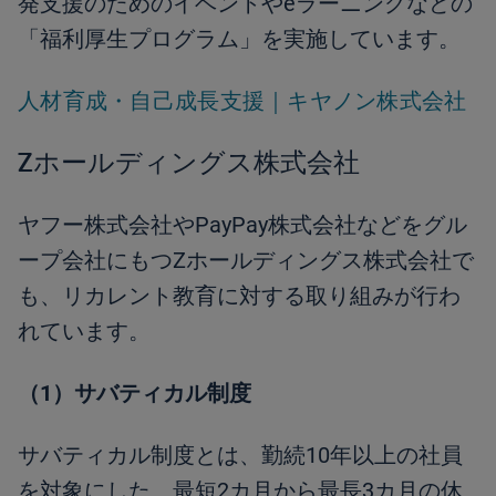
発支援のためのイベントやeラーニングなどの
「福利厚生プログラム」を実施しています。
人材育成・自己成長支援｜キヤノン株式会社
Zホールディングス株式会社
ヤフー株式会社やPayPay株式会社などをグル
ープ会社にもつZホールディングス株式会社で
も、リカレント教育に対する取り組みが行わ
れています。
（1）サバティカル制度
サバティカル制度とは、勤続10年以上の社員
を対象にした、最短2カ月から最長3カ月の休