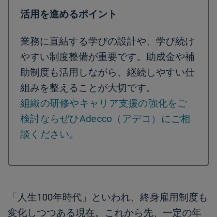
活用を進めるポイント
業務に直結する学びの設計や、学び続け
やすい制度整備が重要です。助成金や補
助制度も活用しながら、継続しやすい仕
組みを整えることが大切です。
組織の研修やキャリア支援の強化をご
検討ならぜひAdecco（アデコ）にご相
談ください。
「人生100年時代」といわれ、終身雇用制度も
変化しつつある現在。これから先、一定の年