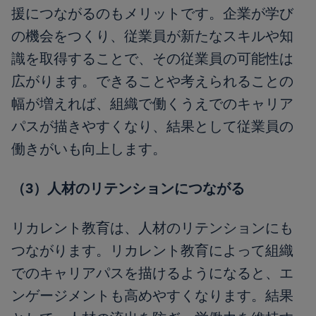
援につながるのもメリットです。企業が学び
の機会をつくり、従業員が新たなスキルや知
識を取得することで、その従業員の可能性は
広がります。できることや考えられることの
幅が増えれば、組織で働くうえでのキャリア
パスが描きやすくなり、結果として従業員の
働きがいも向上します。
（3）人材のリテンションにつながる
リカレント教育は、人材のリテンションにも
つながります。リカレント教育によって組織
でのキャリアパスを描けるようになると、エ
ンゲージメントも高めやすくなります。結果