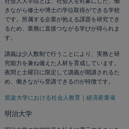
社会人大学院とは、社会人を対象にした、働
きながら修士や博士の学位取得ができる学校
です。所属する企業が抱える課題を研究でき
るため、業務に直接つながる学びが得られま
す。
講義は少人数制で行うことにより、実務と研
究能力を兼ね備えた人材を育成しています。
夜間と土曜日に限定して講義が開講されるた
め、働きながら受講できるのが特徴です。
筑波大学における社会人教育｜経済産業省
明治大学