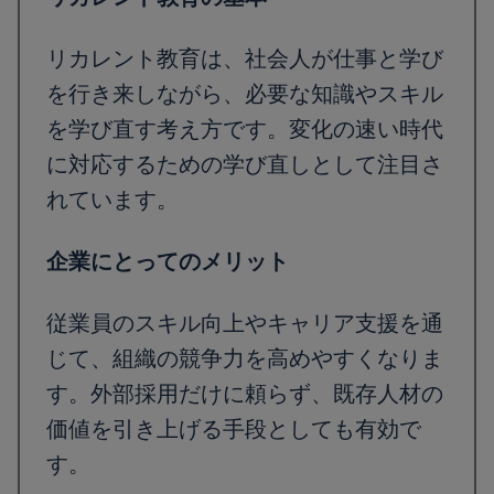
リカレント教育は、社会人が仕事と学び
を行き来しながら、必要な知識やスキル
を学び直す考え方です。変化の速い時代
に対応するための学び直しとして注目さ
れています。
企業にとってのメリット
従業員のスキル向上やキャリア支援を通
じて、組織の競争力を高めやすくなりま
す。外部採用だけに頼らず、既存人材の
価値を引き上げる手段としても有効で
す。