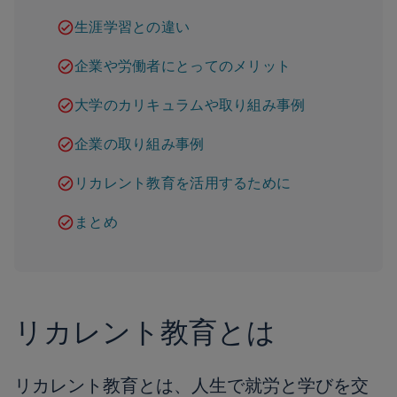
生涯学習との違い
企業や労働者にとってのメリット
大学のカリキュラムや取り組み事例
企業の取り組み事例
リカレント教育を活用するために
まとめ
リカレント教育とは
リカレント教育とは、人生で就労と学びを交