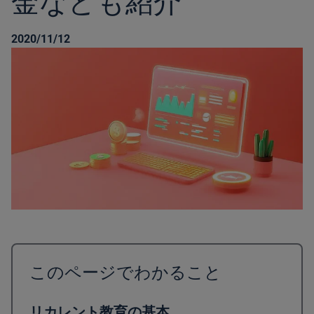
金なども紹介
2020/11/12
このページでわかること
リカレント教育の基本