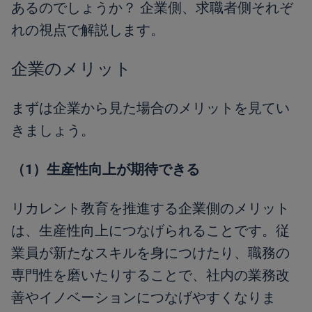
あるのでしょうか？ 企業側、求職者側それぞ
れの視点で解説します。
企業のメリット
まずは企業から見た場合のメリットを見てい
きましょう。
（1）生産性向上が期待できる
リカレント教育を推進する企業側のメリット
は、生産性向上につなげられることです。従
業員が新たなスキルを身につけたり、職務の
専門性を磨いたりすることで、社内の業務改
善やイノベーションにつなげやすくなりま