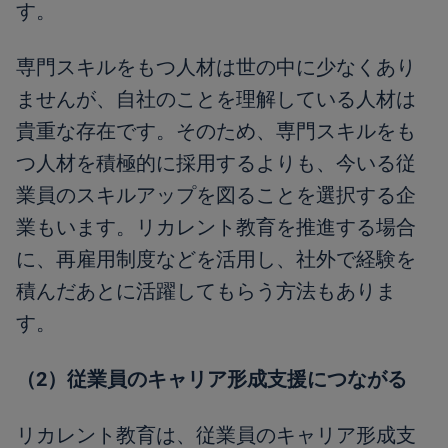
す。
専門スキルをもつ人材は世の中に少なくあり
ませんが、自社のことを理解している人材は
貴重な存在です。そのため、専門スキルをも
つ人材を積極的に採用するよりも、今いる従
業員のスキルアップを図ることを選択する企
業もいます。リカレント教育を推進する場合
に、再雇用制度などを活用し、社外で経験を
積んだあとに活躍してもらう方法もありま
す。
（2）従業員のキャリア形成支援につながる
リカレント教育は、従業員のキャリア形成支