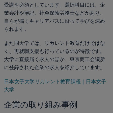
受講を必須としています。選択科目には、企
業会計や簿記、社会保険労務士などがあり、
自らが描くキャリアパスに沿って学びを深め
られます。
また同大学では、リカレント教育だけではな
く、再就職支援も行っているのが特徴です。
大学に直接届く求人のほか、東京商工会議所
に登録された企業の求人を紹介しています。
日本女子大学リカレント教育課程｜日本女子
大学
企業の取り組み事例