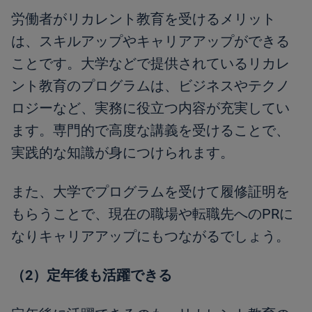
労働者がリカレント教育を受けるメリット
は、スキルアップやキャリアアップができる
ことです。大学などで提供されているリカレ
ント教育のプログラムは、ビジネスやテクノ
ロジーなど、実務に役立つ内容が充実してい
ます。専門的で高度な講義を受けることで、
実践的な知識が身につけられます。
また、大学でプログラムを受けて履修証明を
もらうことで、現在の職場や転職先へのPRに
なりキャリアアップにもつながるでしょう。
（2）定年後も活躍できる