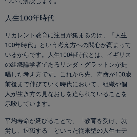
ついて解説します。
人生100年時代
リカレント教育に注目が集まるのは、「人生
100年時代」という考え方への関心が高まって
いるからです。人生100年時代とは、イギリス
の組織論学者であるリンダ・グラットンが提
唱した考え方です。これから先、寿命が100歳
前後まで伸びていく時代において、組織や個
人が生き方の見なおしを迫られていることを
示唆しています。
平均寿命が延びることで、「教育を受け、就
労し、退職する」といった従来型の人生モデ