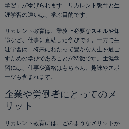
学習」が挙げられます。リカレント教育と生
涯学習の違いは、学ぶ目的です。
リカレント教育は、業務上必要なスキルや知
識など、仕事に直結した学びです。一方で生
涯学習は、将来にわたって豊かな人生を過ご
すための学びであることが特徴です。生涯学
習には、仕事や資格はもちろん、趣味やスポ
ーツも含まれます。
企業や労働者にとってのメ
リット
リカレント教育には、どのようなメリットが