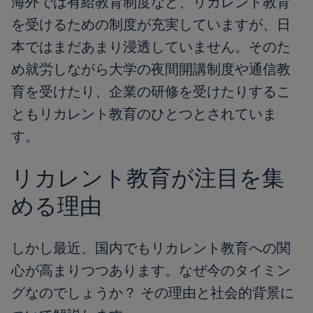
海外では有給教育制度など、リカレント教育
を受けるための制度が充実していますが、日
本ではまだあまり浸透していません。そのた
め就労しながら大学の夜間開講制度や通信教
育を受けたり、企業の研修を受けたりするこ
ともリカレント教育のひとつとされていま
す。
リカレント教育が注目を集
める理由
しかし最近、国内でもリカレント教育への関
心が高まりつつあります。なぜ今のタイミン
グなのでしょうか？ その理由と社会的背景に