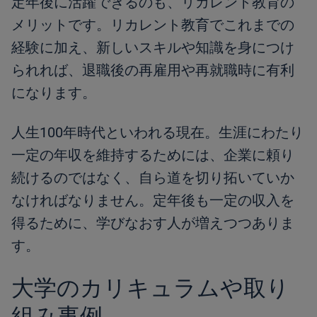
定年後に活躍できるのも、リカレント教育の
メリットです。リカレント教育でこれまでの
経験に加え、新しいスキルや知識を身につけ
られれば、退職後の再雇用や再就職時に有利
になります。
人生100年時代といわれる現在。生涯にわたり
一定の年収を維持するためには、企業に頼り
続けるのではなく、自ら道を切り拓いていか
なければなりません。定年後も一定の収入を
得るために、学びなおす人が増えつつありま
す。
大学のカリキュラムや取り
組み事例