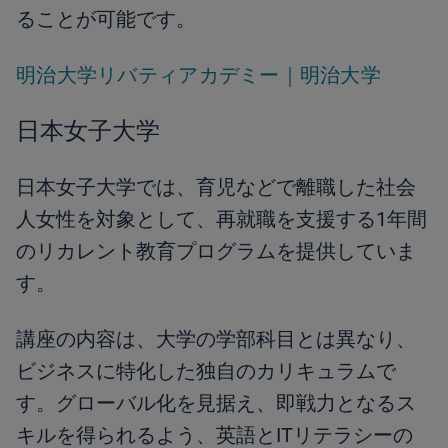
ることが可能です。
明治大学リバティアカデミー｜明治大学
日本女子大学
日本女子大学では、育児などで離職した社会
人女性を対象として、再就職を支援する1年間
のリカレント教育プログラムを提供していま
す。
講座の内容は、大学の学部科目とは異なり、
ビジネスに特化した独自のカリキュラムで
す。グローバル化を見据え、即戦力となるス
キルを得られるよう、英語とITリテラシーの