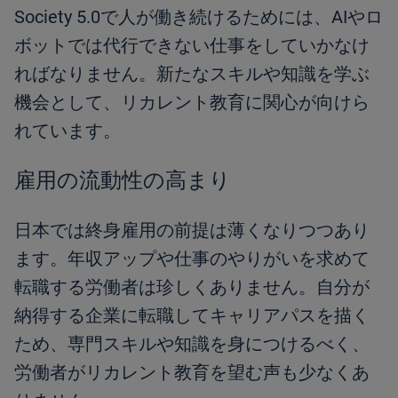
Society 5.0で人が働き続けるためには、AIやロ
ボットでは代行できない仕事をしていかなけ
ればなりません。新たなスキルや知識を学ぶ
機会として、リカレント教育に関心が向けら
れています。
雇用の流動性の高まり
日本では終身雇用の前提は薄くなりつつあり
ます。年収アップや仕事のやりがいを求めて
転職する労働者は珍しくありません。自分が
納得する企業に転職してキャリアパスを描く
ため、専門スキルや知識を身につけるべく、
労働者がリカレント教育を望む声も少なくあ