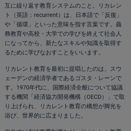
互に繰り返す教育システムのこと。リカレン
ト（英語：recurrent）は、日本語で「反復」
や「循環」といった意味を指す言葉です。義
務教育や高校・大学での学びを終えて社会人
になってから、新たなスキルや知識を取得す
るために学びなおすことをいいます。
リカレント教育を最初に提唱したのは、スウ
ェーデンの経済学者であるゴスタ・レーンで
す。1970年代に、国際経済全般について協議
する機関「経済協力開発機構（OECD）」で取
り上げられ、リカレント教育の構想が脚光を
浴び、世界的に広まりました。