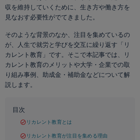
収を維持していくために、生き方や働き方を
見なおす必要性がでてきました。
そのような背景のなか、注目を集めているの
が、人生で就労と学びを交互に繰り返す「リ
カレント教育」です。そこで本記事では、リ
カレント教育のメリットや大学・企業での取
り組み事例、助成金・補助金などについて解
説します。
目次
リカレント教育とは
リカレント教育が注目を集める理由