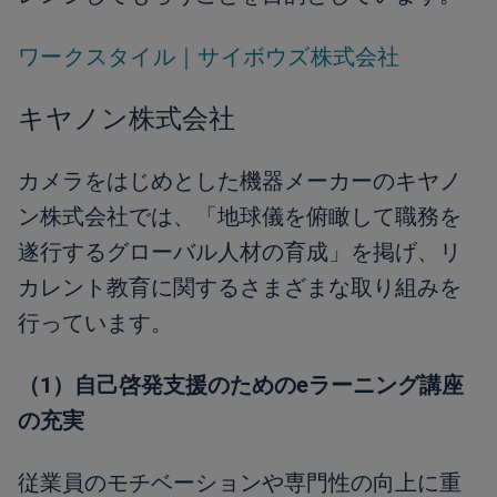
ワークスタイル｜サイボウズ株式会社
キヤノン株式会社
カメラをはじめとした機器メーカーのキヤノ
ン株式会社では、「地球儀を俯瞰して職務を
遂行するグローバル人材の育成」を掲げ、リ
カレント教育に関するさまざまな取り組みを
行っています。
（1）自己啓発支援のためのeラーニング講座
の充実
従業員のモチベーションや専門性の向上に重