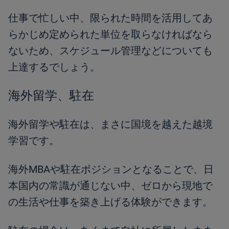
仕事で忙しい中、限られた時間を活用してあ
らかじめ定められた単位を取らなければなら
ないため、スケジュール管理などについても
上達するでしょう。
海外留学、駐在
海外留学や駐在は、まさに国境を越えた越境
学習です。
海外MBAや駐在ポジションとなることで、日
本国内の常識が通じない中、ゼロから現地で
の生活や仕事を築き上げる体験ができます。