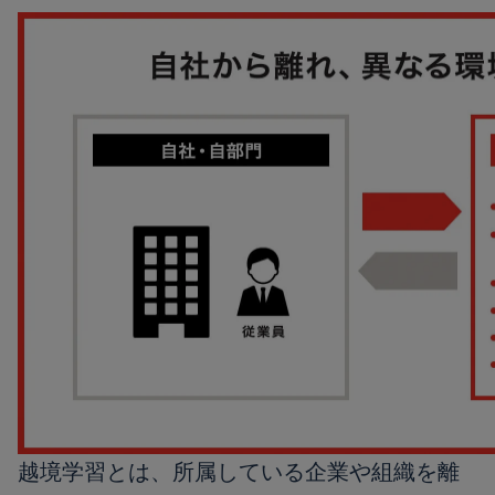
越境学習とは、所属している企業や組織を離