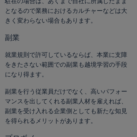
駐在の場合は、あくまで自社に所属したまま
となるので業務におけるカルチャーなどは大
きく変わらない場合もあります。
副業
就業規則で許可しているならば、本業に支障
をきたさない範囲での副業も越境学習の手段
になり得ます。
副業を行う従業員だけでなく、高いパフォー
マンスを出してくれる副業人材を雇えれば、
副業を受け入れる企業側としても新たな知見
を得られるメリットがあります。