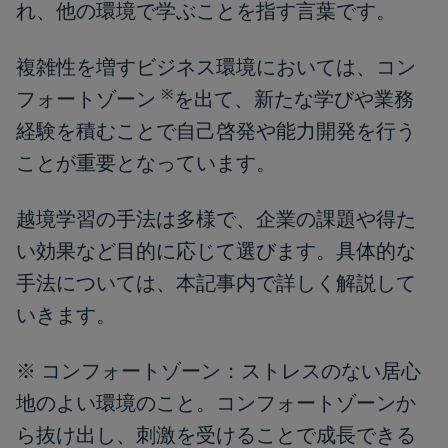
れ、他の環境で学ぶことを指す言葉です。
複雑性を増すビジネス環境においては、コン
※
フォートゾーン
を出て、新たな学びや業務
経験を積むことで自己啓発や能力開発を行う
ことが重要となっています。
越境学習の手法は多様で、企業の課題や得た
い効果など目的に応じて選びます。具体的な
手法については、本記事内で詳しく解説して
いきます。
※ コンフォートゾーン：ストレスのない居心
地のよい環境のこと。コンフォートゾーンか
ら抜け出し、刺激を受けることで成長できる