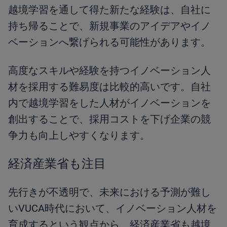
越境学習を通して得た新たな経験は、自社に
持ち帰ることで、新規事業のアイデアやイノ
ベーションへ繋げられる可能性があります。
高度なスキルや経験を持つイノベーション人
材を採用する難易度は比較的高いです。自社
内で越境学習をした人材がイノベーションを
創出することで、採用コストを下げ企業の競
争力も向上しやすくなります。
経済産業省も注目
先行きが不透明で、未来における予測が難し
いVUCA時代において、イノベーション人材を
育成するという観点から、経済産業省も越境