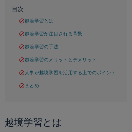
目次
越境学習とは
越境学習が注目される背景
越境学習の手法
越境学習のメリットとデメリット
人事が越境学習を活用する上でのポイント
まとめ
越境学習とは