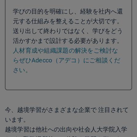
学びの目的を明確にし、経験を社内へ還
元する仕組みを整えることが大切です。
送り出して終わりではなく、学びをどう
活かすかまで設計する必要があります。
人材育成や組織課題の解決をご検討な
らぜひAdecco（アデコ）にご相談くだ
さい。
今、越境学習がさまざまな企業で 注目されて
います。
越境学習は他社への出向や社会人大学院入学