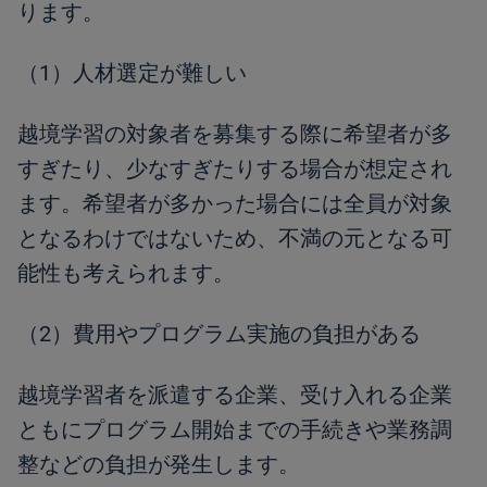
ります。
（1）人材選定が難しい
越境学習の対象者を募集する際に希望者が多
すぎたり、少なすぎたりする場合が想定され
ます。希望者が多かった場合には全員が対象
となるわけではないため、不満の元となる可
能性も考えられます。
（2）費用やプログラム実施の負担がある
越境学習者を派遣する企業、受け入れる企業
ともにプログラム開始までの手続きや業務調
整などの負担が発生します。