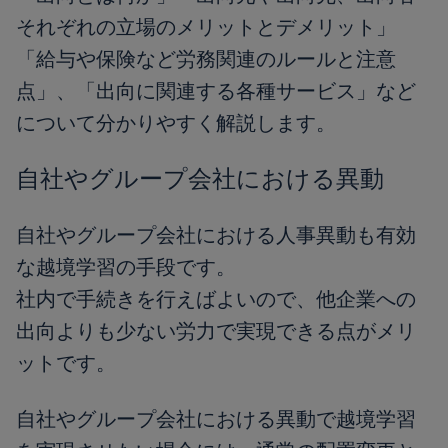
それぞれの立場のメリットとデメリット」
「給与や保険など労務関連のルールと注意
点」、「出向に関連する各種サービス」など
について分かりやすく解説します。
自社やグループ会社における異動
自社やグループ会社における人事異動も有効
な越境学習の手段です。
社内で手続きを行えばよいので、他企業への
出向よりも少ない労力で実現できる点がメリ
ットです。
自社やグループ会社における異動で越境学習