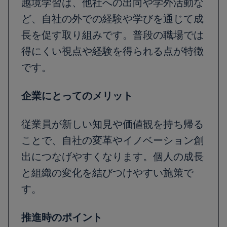
越境学習は、他社への出向や学外活動な
ど、自社の外での経験や学びを通じて成
長を促す取り組みです。普段の職場では
得にくい視点や経験を得られる点が特徴
です。
企業にとってのメリット
従業員が新しい知見や価値観を持ち帰る
ことで、自社の変革やイノベーション創
出につなげやすくなります。個人の成長
と組織の変化を結びつけやすい施策で
す。
推進時のポイント