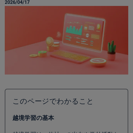
2026/04/17
このページでわかること
越境学習の基本