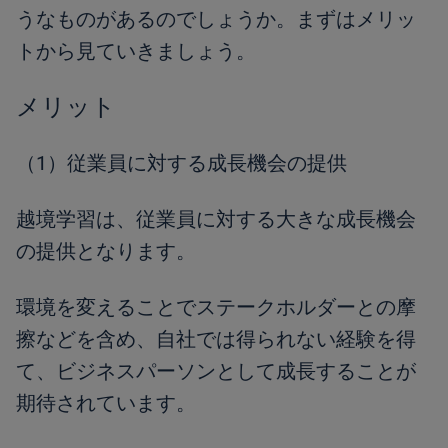
うなものがあるのでしょうか。まずはメリッ
トから見ていきましょう。
メリット
（1）従業員に対する成長機会の提供
越境学習は、従業員に対する大きな成長機会
の提供となります。
環境を変えることでステークホルダーとの摩
擦などを含め、自社では得られない経験を得
て、ビジネスパーソンとして成長することが
期待されています。