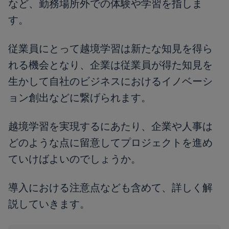
など、勤務場所外での体験や学習を指しま
す。
従業員にとって越境学習は新たな知見を得ら
れる機会となり、企業は従業員が得た知見を
生かして自社のビジネスにおけるイノベーシ
ョン創出などに繋げられます。
越境学習を実現するにあたり、企業や人事は
どのような点に留意してプロジェクトを進め
ていけばよいのでしょうか。
導入における注意点なども含めて、詳しく解
説していきます。