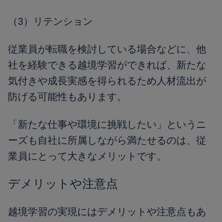
（3）リテンション
従業員が転職を検討している場合などに、他
社を経験できる越境学習ができれば、新たな
気付きや成長実感を得られるため人材流出が
防げる可能性もあります。
「新たな仕事や環境に挑戦したい」というニ
ーズも自社に所属しながら満たせるのは、従
業員にとって大きなメリットです。
デメリットや注意点
越境学習の実現にはデメリットや注意点もあ