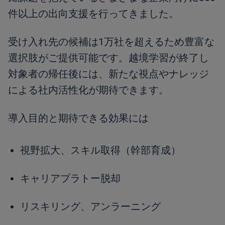
件以上の出向支援を行ってきました。
受け入れ先の候補は1万社を超えるため豊富な
選択肢がご提供可能です。越境学習が終了し
対象者の帰任後には、新たな視点やナレッジ
による社内活性化が期待できます。
導入目的と期待できる効果には
視野拡大、スキル取得（幹部育成）
キャリアプラトー脱却
リスキリング、アンラーニング