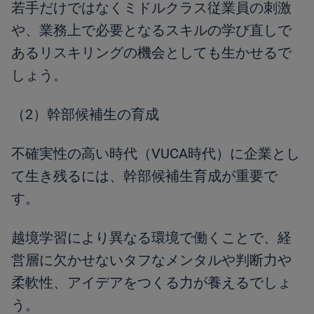
若手だけではなくミドルクラス従業員の刺激
や、業務上で必要となるスキルの学び直しで
あるリスキリングの機会としても生かせるで
しょう。
（2）幹部候補生の育成
不確実性の高い時代（VUCA時代）に企業とし
て生き残るには、幹部候補生育成が重要で
す。
越境学習により異なる環境で働くことで、経
営層に欠かせないタフなメンタルや判断力や
柔軟性、アイデアをつくる力が養えるでしょ
う。