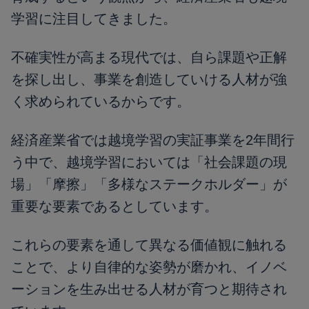
学習に注目してきました。
不確実性が高まる現代では、自ら課題や正解
を探し出し、事業を創造していける人材が強
く求められているからです。
経済産業省では越境学習の実証事業を2年間行
う中で、越境学習においては「社会課題の現
場」「摩擦」「多様なステークホルダー」が
重要な要素であるとしています。
これらの要素を通して異なる価値観に触れる
ことで、より自律的な姿勢が磨かれ、イノベ
ーションを生み出せる人材が育つと期待され