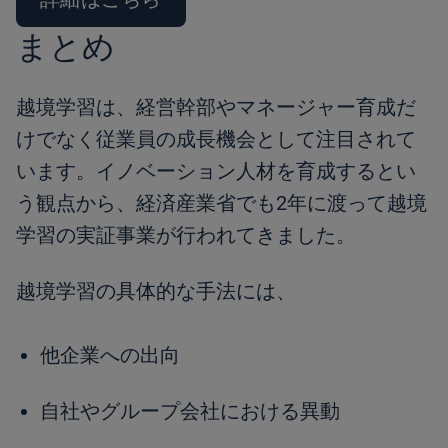
まとめ
越境学習は、経営幹部やマネージャー育成だ
けでなく従業員の成長機会として注目されて
います。イノベーション人材を育成するとい
う観点から、経済産業省でも2年に渡って越境
学習の実証事業が行われてきました。
越境学習の具体的な手法には、
他企業への出向
自社やグループ会社における異動