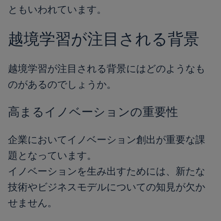
ともいわれています。
越境学習が注目される背景
越境学習が注目される背景にはどのようなも
のがあるのでしょうか。
高まるイノベーションの重要性
企業においてイノベーション創出が重要な課
題となっています。
イノベーションを生み出すためには、新たな
技術やビジネスモデルについての知見が欠か
せません。