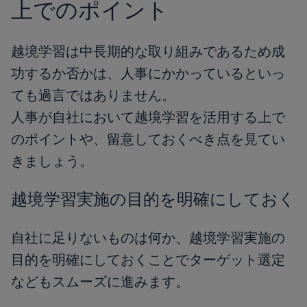
上でのポイント
越境学習は中長期的な取り組みであるため成
功するか否かは、人事にかかっているといっ
ても過言ではありません。
人事が自社において越境学習を活用する上で
のポイントや、留意しておくべき点を見てい
きましょう。
越境学習実施の目的を明確にしておく
自社に足りないものは何か、越境学習実施の
目的を明確にしておくことでターゲット選定
などもスムーズに進みます。