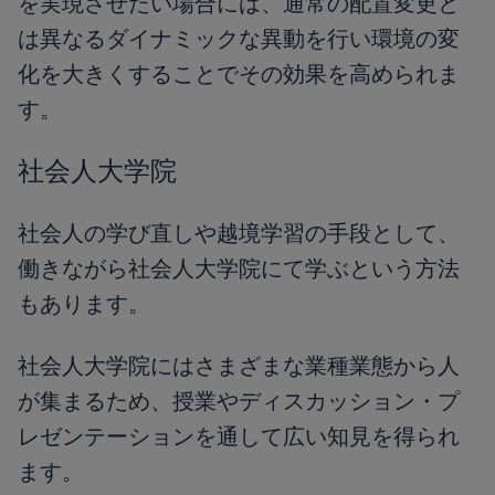
を実現させたい場合には、通常の配置変更と
は異なるダイナミックな異動を行い環境の変
化を大きくすることでその効果を高められま
す。
社会人大学院
社会人の学び直しや越境学習の手段として、
働きながら社会人大学院にて学ぶという方法
もあります。
社会人大学院にはさまざまな業種業態から人
が集まるため、授業やディスカッション・プ
レゼンテーションを通して広い知見を得られ
ます。