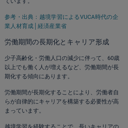
ています。
参考・出典：越境学習によるVUCA時代の企
業人材育成│経済産業省
労働期間の長期化とキャリア形成
少子高齢化・労働人口の減少に伴って、60歳
以上でも働く人が増えるなど、労働期間が長
期化する傾向にあります。
労働期間が長期化することにより、労働者自
らが自律的にキャリアを構築する必要性が高
まっています。
越境学習を経験することで、長いキャリアの