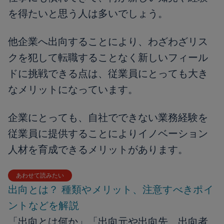
を得たいと思う人は多いでしょう。
他企業へ出向することにより、わざわざリス
クを犯して転職することなく新しいフィール
ドに挑戦できる点は、従業員にとっても大き
なメリットになっています。
企業にとっても、自社でできない業務経験を
従業員に提供することによりイノベーション
人材を育成できるメリットがあります。
あわせて読みたい
出向とは？ 種類やメリット、注意すべきポイ
ントなどを解説
「出向とは何か」「出向元や出向先、出向者