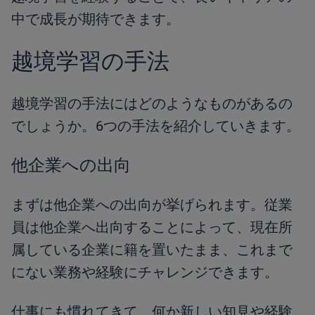
中で成長が期待できます。
越境学習の手法
越境学習の手法にはどのようなものがあるの
でしょうか。6つの手法を紹介していきます。
他企業への出向
まずは他企業への出向が挙げられます。従業
員は他企業へ出向することによって、現在所
属している企業に籍を置いたまま、これまで
にない業務や経験にチャレンジできます。
仕事にも慣れてきて、何か新しい知見や経験