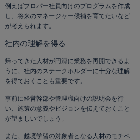
例えばプロパー社員向けのプログラムを作成
し、将来のマネージャー候補を育てたいなど
が考えられます。
社内の理解を得る
帰ってきた人材が円滑に業務を再開できるよ
うに、社内のステークホルダーに十分な理解
を得ておくことも重要です。
事前に経営幹部や管理職向けの説明会を行
い、施策の意義やビジョンを伝えておくこと
が望ましいでしょう。
また、越境学習の対象者となる人材のモチベ