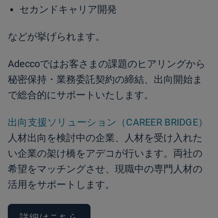
セカンドキャリア開発
などが挙げられます。
Adeccoではお客さまの課題のヒアリングから
秘密保持・業務委託契約の締結、出向開始ま
で総合的にサポートいたします。
出向支援ソリューション（CAREER BRIDGE）
人材出向を検討中の企業、人材を受け入れた
い企業の架け橋をアデコが行います。両社の
希望をマッチングさせ、現職中の専門人材の
活用をサポートします。
詳細はこちら