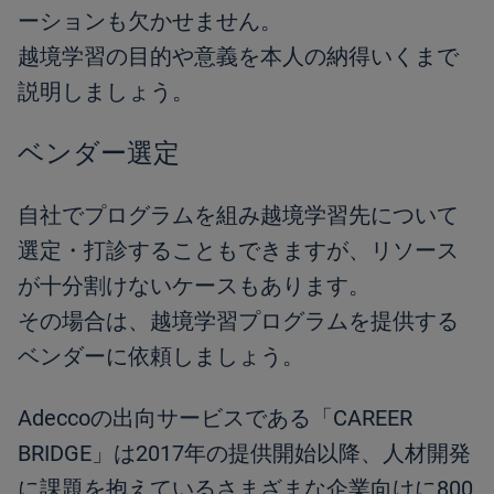
ーションも欠かせません。
越境学習の目的や意義を本人の納得いくまで
説明しましょう。
ベンダー選定
自社でプログラムを組み越境学習先について
選定・打診することもできますが、リソース
が十分割けないケースもあります。
その場合は、越境学習プログラムを提供する
ベンダーに依頼しましょう。
Adeccoの出向サービスである「CAREER
BRIDGE」は2017年の提供開始以降、人材開発
に課題を抱えているさまざまな企業向けに800