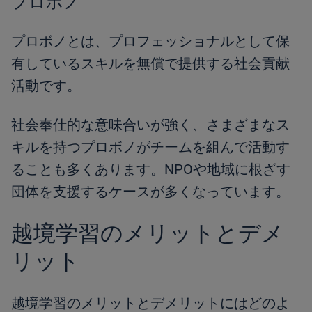
プロボノ
プロボノとは、プロフェッショナルとして保
有しているスキルを無償で提供する社会貢献
活動です。
社会奉仕的な意味合いが強く、さまざまなス
キルを持つプロボノがチームを組んで活動す
ることも多くあります。NPOや地域に根ざす
団体を支援するケースが多くなっています。
越境学習のメリットとデメ
リット
越境学習のメリットとデメリットにはどのよ