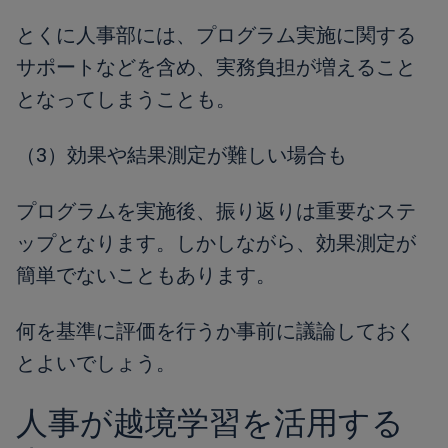
とくに人事部には、プログラム実施に関する
サポートなどを含め、実務負担が増えること
となってしまうことも。
（3）効果や結果測定が難しい場合も
プログラムを実施後、振り返りは重要なステ
ップとなります。しかしながら、効果測定が
簡単でないこともあります。
何を基準に評価を行うか事前に議論しておく
とよいでしょう。
人事が越境学習を活用する