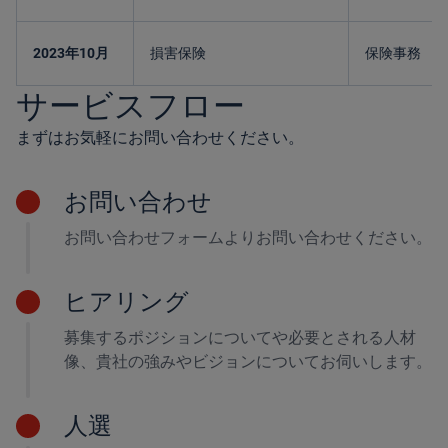
2023年10月
損害保険
保険事務
サービスフロー
まずはお気軽にお問い合わせください。
お問い合わせ
お問い合わせフォームよりお問い合わせください。
ヒアリング
募集するポジションについてや必要とされる人材
像、貴社の強みやビジョンについてお伺いします。
人選