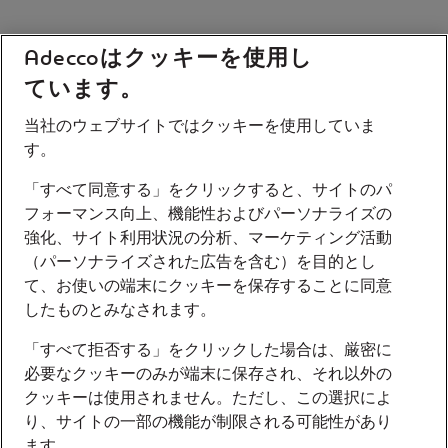
Adeccoはクッキーを使用し
ています。
当社のウェブサイトではクッキーを使用していま
す。
「すべて同意する」をクリックすると、サイトのパ
フォーマンス向上、機能性およびパーソナライズの
強化、サイト利用状況の分析、マーケティング活動
（パーソナライズされた広告を含む）を目的とし
て、お使いの端末にクッキーを保存することに同意
したものとみなされます。
「すべて拒否する」をクリックした場合は、厳密に
必要なクッキーのみが端末に保存され、それ以外の
クッキーは使用されません。ただし、この選択によ
り、サイトの一部の機能が制限される可能性があり
ます。