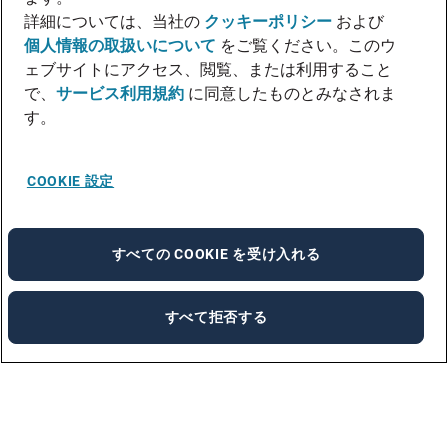
詳細については、当社の
クッキーポリシー
および
個人情報の取扱いについて
をご覧ください。このウ
ェブサイトにアクセス、閲覧、または利用すること
で、
サービス利用規約
に同意したものとみなされま
す。
COOKIE 設定
すべての COOKIE を受け入れる
すべて拒否する