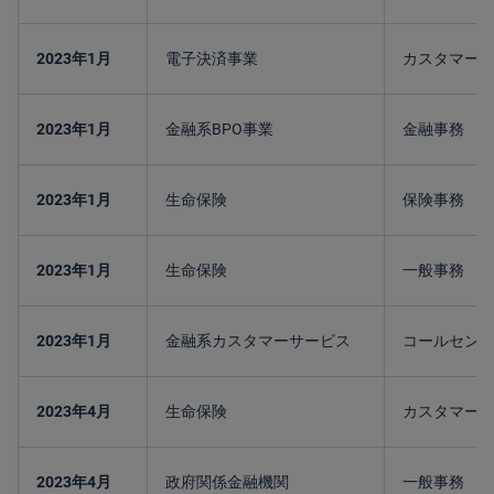
2023年1月
電子決済事業
カスタマー
2023年1月
金融系BPO事業
金融事務
2023年1月
生命保険
保険事務
2023年1月
生命保険
一般事務
2023年1月
金融系カスタマーサービス
コールセン
2023年4月
生命保険
カスタマー
2023年4月
政府関係金融機関
一般事務