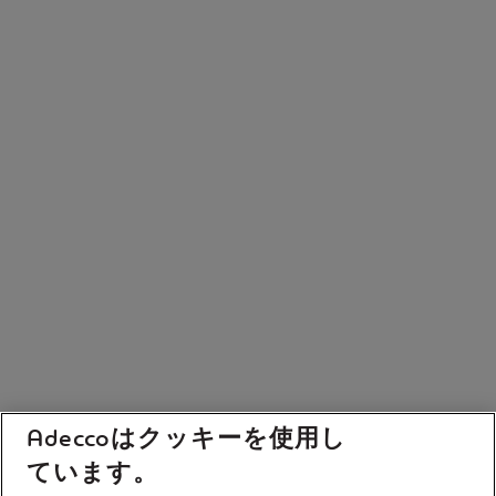
Adeccoはクッキーを使用し
ています。