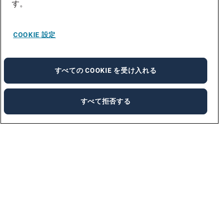
す。
COOKIE 設定
すべての COOKIE を受け入れる
すべて拒否する