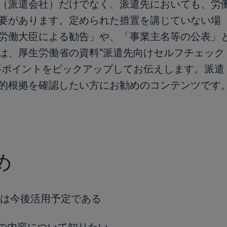
（派遣会社）だけでなく、派遣先においても、労
要があります。定められた措置を講じていない場
労働大臣による勧告」や、「事業主名等の公表」
は、厚生労働省の資料”派遣先向けセルフチェック
要ポイントをピックアップしてお伝えします。派遣
的根拠を確認したい方にお勧めのコンテンツです
め
は今後活用予定である