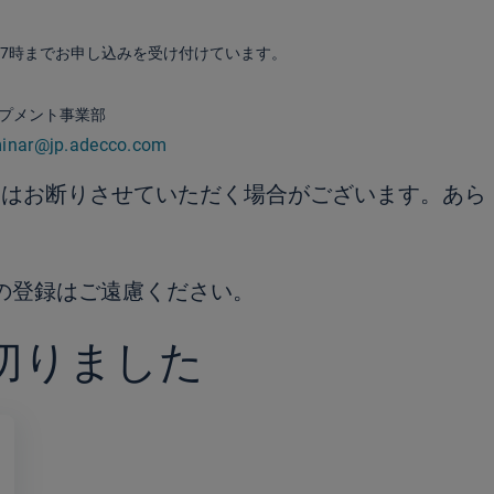
17時までお申し込みを受け付けています。
プメント事業部
minar@jp.adecco.com
加はお断りさせていただく場合がございます。あら
での登録はご遠慮ください。
切りました