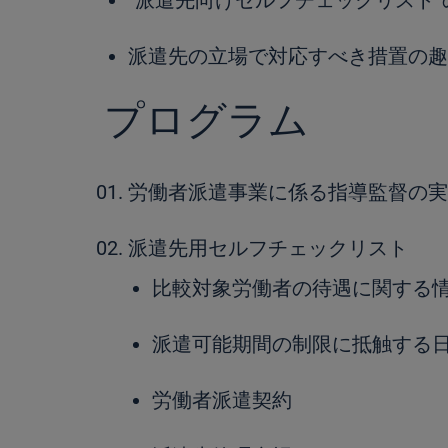
”派遣先向けセルフチェックリスト
派遣先の立場で対応すべき措置の趣
プログラム
労働者派遣事業に係る指導監督の実
派遣先用セルフチェックリスト
比較対象労働者の待遇に関する
派遣可能期間の制限に抵触する
労働者派遣契約