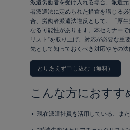
派遣労働者を受け入れる場合、派遣元
者派遣法に定められた措置を講じる必
合、労働者派遣法違反として、「厚生
なる可能性があります。本セミナーで
リスト”を取り上げ、対応が必要な重
先として知っておくべき対応やその法
とりあえず申し込む（無料）
こんな方におすす
現在派遣社員を活用している、また