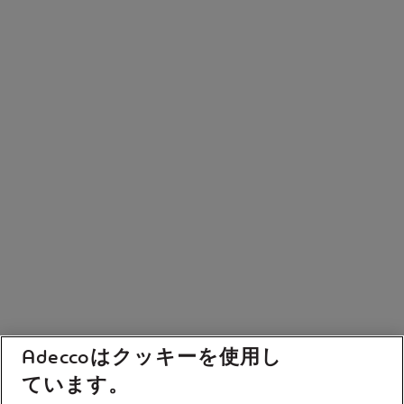
Adeccoはクッキーを使用し
ています。