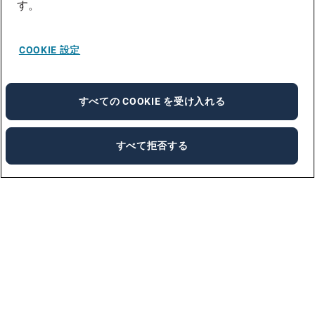
す。
COOKIE 設定
すべての COOKIE を受け入れる
すべて拒否する