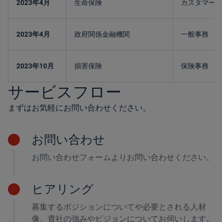
2023年4月
生命保険
カスタマー
2023年4月
政府関係金融機関
一般事務
2023年10月
損害保険
保険事務
サービスフロー
まずはお気軽にお問い合わせください。
お問い合わせ
お問い合わせフォームよりお問い合わせください。
ヒアリング
募集するポジションについてや必要とされる人材
像、貴社の強みやビジョンについてお伺いします。