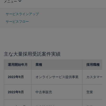
expand_more
サービスラインアップ
サービスフロー
主な大量採用受託案件実績
運用開始年月
業種
採用職種
2022年9月
オンラインサービス提供事業
カスタマー
2022年9月
中古車販売
営業