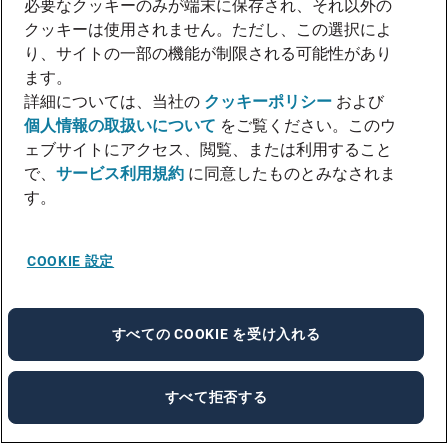
必要なクッキーのみが端末に保存され、それ以外の
クッキーは使用されません。ただし、この選択によ
り、サイトの一部の機能が制限される可能性があり
ます。
詳細については、当社の
クッキーポリシー
および
個人情報の取扱いについて
をご覧ください。このウ
ェブサイトにアクセス、閲覧、または利用すること
で、
サービス利用規約
に同意したものとみなされま
す。
COOKIE 設定
すべての COOKIE を受け入れる
すべて拒否する