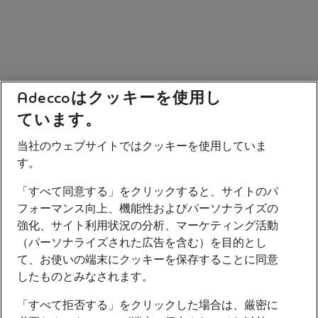
Adeccoはクッキーを使用し
ています。
当社のウェブサイトではクッキーを使用していま
す。
「すべて同意する」をクリックすると、サイトのパ
フォーマンス向上、機能性およびパーソナライズの
強化、サイト利用状況の分析、マーケティング活動
（パーソナライズされた広告を含む）を目的とし
て、お使いの端末にクッキーを保存することに同意
したものとみなされます。
「すべて拒否する」をクリックした場合は、厳密に