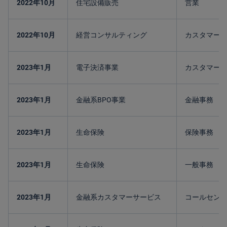
2022年10月
住宅設備販売
営業
2022年10月
経営コンサルティング
カスタマーサ
2023年1月
電子決済事業
カスタマー
2023年1月
金融系BPO事業
金融事務
2023年1月
生命保険
保険事務
2023年1月
生命保険
一般事務
2023年1月
金融系カスタマーサービス
コールセン