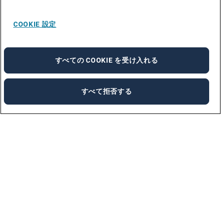
COOKIE 設定
すべての COOKIE を受け入れる
すべて拒否する