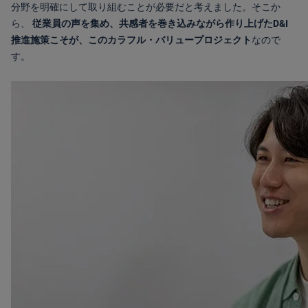
分野を明確にして取り組むことが必要だと考えました。そこか
ら、
従業員の声を集め、共感者を巻き込みながら作り上げたD&I
推進施策こそが、このカラフル・バリュープロジェクト
なので
す。