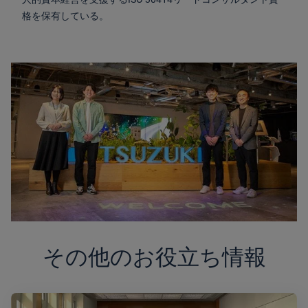
格を保有している。
その他のお役立ち情報