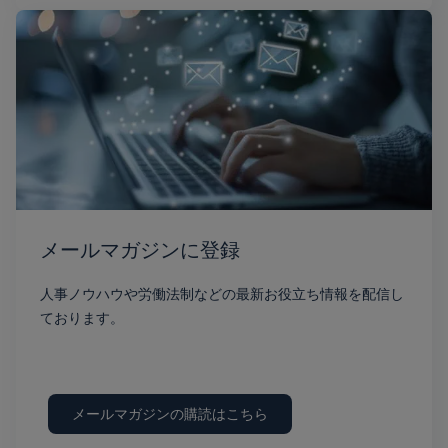
メールマガジンに登録
人事ノウハウや労働法制などの最新お役立ち情報を配信し
ております。
メールマガジンの購読はこちら