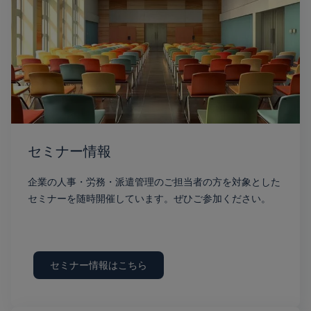
セミナー情報
企業の人事・労務・派遣管理のご担当者の方を対象とした
セミナーを随時開催しています。ぜひご参加ください。
セミナー情報はこちら