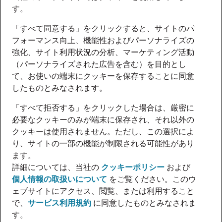
す。
「すべて同意する」をクリックすると、サイトのパ
フォーマンス向上、機能性およびパーソナライズの
強化、サイト利用状況の分析、マーケティング活動
（パーソナライズされた広告を含む）を目的とし
て、お使いの端末にクッキーを保存することに同意
したものとみなされます。
「すべて拒否する」をクリックした場合は、厳密に
必要なクッキーのみが端末に保存され、それ以外の
クッキーは使用されません。ただし、この選択によ
り、サイトの一部の機能が制限される可能性があり
ます。
詳細については、当社の
クッキーポリシー
および
個人情報の取扱いについて
をご覧ください。このウ
ェブサイトにアクセス、閲覧、または利用すること
で、
サービス利用規約
に同意したものとみなされま
す。