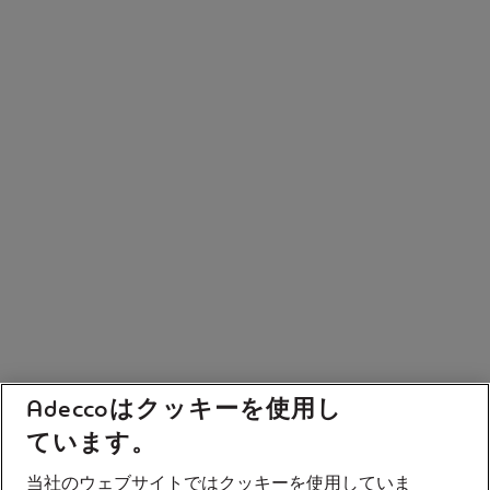
Adeccoはクッキーを使用し
ています。
当社のウェブサイトではクッキーを使用していま