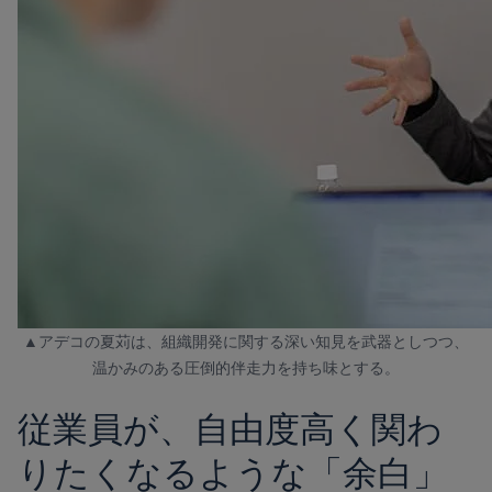
▲アデコの夏苅は、組織開発に関する深い知見を武器としつつ、
温かみのある圧倒的伴走力を持ち味とする。
従業員が、自由度高く関わ
りたくなるような「余白」