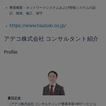
事業概要：ネットワークシステムおよび情報システムの設
計、開発、施工、保守
https://www.tsuzuki.co.jp/
アデコ株式会社 コンサルタント紹介
Profile
夏苅正史
（アデコ株式会社 コンサルティング事業本部 HRディビジョ