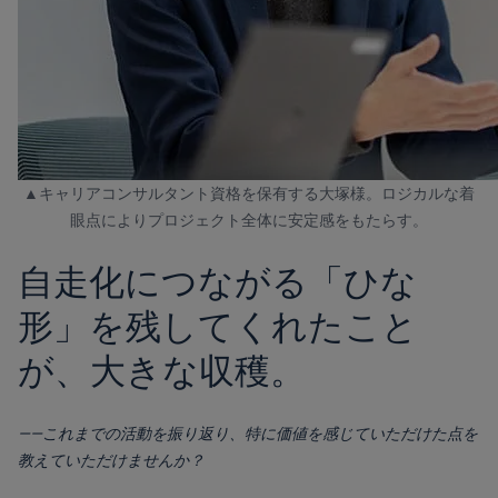
▲キャリアコンサルタント資格を保有する大塚様。ロジカルな着
眼点によりプロジェクト全体に安定感をもたらす。
自走化につながる「ひな
形」を残してくれたこと
が、大きな収穫。
――これまでの活動を振り返り、特に価値を感じていただけた点を
教えていただけませんか？