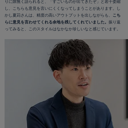
りに隙無く語られると、「すごいものが出てきたぞ」と若干委縮
し、こちらも意見を言いにくくなってしまうことがあります。し
かし夏苅さんは、精度の高いアウトプットを出しながらも、
こち
らに意見を言わせてくれる余地を残してくれていました。
振り返
ってみると、このスタイルはなかなか珍しいなと感じています。