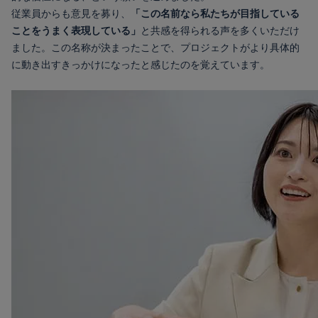
従業員からも意見を募り、
「この名前なら私たちが目指している
ことをうまく表現している」
と共感を得られる声を多くいただけ
ました。この名称が決まったことで、プロジェクトがより具体的
に動き出すきっかけになったと感じたのを覚えています。