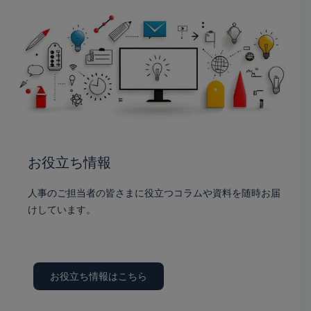
お役立ち情報
人事のご担当者の皆さまに役立つコラムや資料を随時お届
けしています。
お役立ち情報はこちら