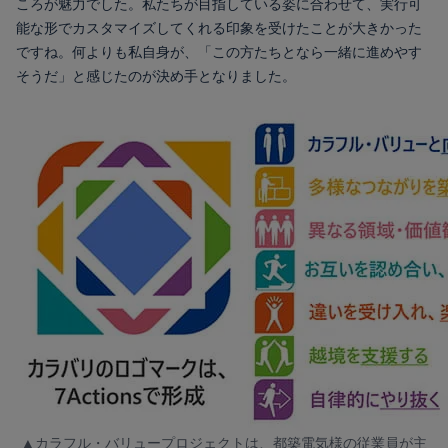
ころが魅力でした。
私たちが目指している姿に合わせて、実行可
能な形でカスタマイズしてくれる印象を受けたことが大きかった
ですね。
何よりも私自身が、「この方たちとなら一緒に進めやす
そうだ」と感じたのが決め手となりました。
▲カラフル・バリュープロジェクトは、都築電気様の従業員が主