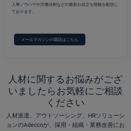
人事ノウハウや労働法制などの最新お役立ち情報を配信し
ております。
メールマガジンの購読はこちら
人材に関するお悩みがござ
いましたらお気軽にご相談
ください
人材派遣、アウトソーシング、HRソリューシ
ョンのAdeccoが、採用・組織・業務改善にお