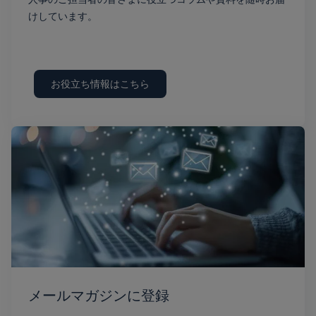
けしています。
お役立ち情報はこちら
メールマガジンに登録