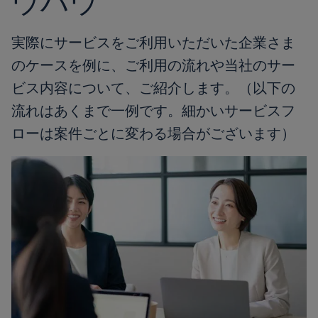
ウハウ
実際にサービスをご利用いただいた企業さま
のケースを例に、ご利用の流れや当社のサー
ビス内容について、ご紹介します。（以下の
流れはあくまで一例です。細かいサービスフ
ローは案件ごとに変わる場合がございます）