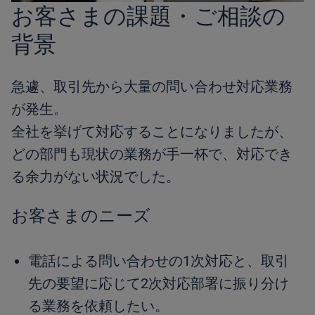
お客さまの課題・ご相談の
背景
急遽、取引先から大量の問い合わせ対応業務
が発生。
全社を挙げて対応することになりましたが、
どの部門も現状の業務が手一杯で、対応でき
る余力がない状況でした。
お客さまのニーズ
電話による問い合わせの1次対応と、取引
先の要望に応じて2次対応部署に振り分け
る業務を依頼したい。