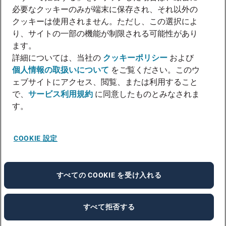
必要なクッキーのみが端末に保存され、それ以外の
クッキーは使用されません。ただし、この選択によ
り、サイトの一部の機能が制限される可能性があり
ます。
詳細については、当社の
クッキーポリシー
および
個人情報の取扱いについて
をご覧ください。このウ
ェブサイトにアクセス、閲覧、または利用すること
で、
サービス利用規約
に同意したものとみなされま
す。
COOKIE 設定
すべての COOKIE を受け入れる
すべて拒否する