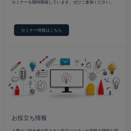
セミナーを随時開催しています。ぜひご参加ください。
セミナー情報はこちら
お役立ち情報
人事のご担当者の皆さまに役立つコラムや資料を随時お届