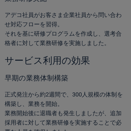
アデコ社員がお客さま企業社員から問い合わ
せ対応フローを習得。
それを基に研修プログラムを作成し、選考合
格者に対して業務研修を実施しました。
サービス利用の効果
早期の業務体制構築
正式発注から約2週間で、300人規模の体制を
構築し、業務を開始。
業務開始後に退職者も発生しましたが、追加
採用者に対して業務研修を実施することで必