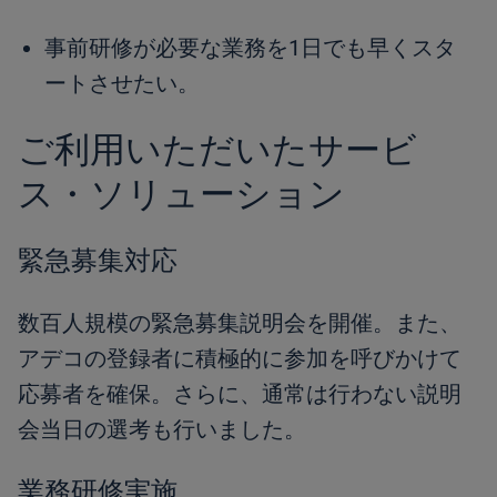
事前研修が必要な業務を1日でも早くスタ
ートさせたい。
ご利用いただいたサービ
ス・ソリューション
緊急募集対応
数百人規模の緊急募集説明会を開催。また、
アデコの登録者に積極的に参加を呼びかけて
応募者を確保。さらに、通常は行わない説明
会当日の選考も行いました。
業務研修実施