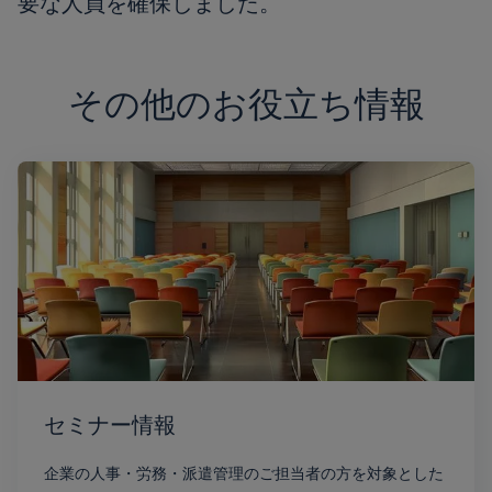
要な人員を確保しました。
その他のお役立ち情報
セミナー情報
企業の人事・労務・派遣管理のご担当者の方を対象とした