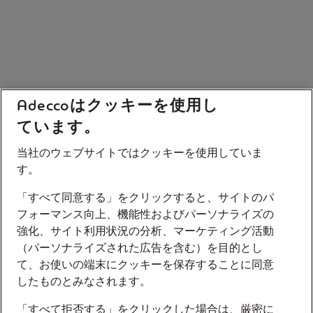
Adeccoはクッキーを使用し
ています。
当社のウェブサイトではクッキーを使用していま
す。
「すべて同意する」をクリックすると、サイトのパ
フォーマンス向上、機能性およびパーソナライズの
強化、サイト利用状況の分析、マーケティング活動
（パーソナライズされた広告を含む）を目的とし
て、お使いの端末にクッキーを保存することに同意
したものとみなされます。
「すべて拒否する」をクリックした場合は、厳密に