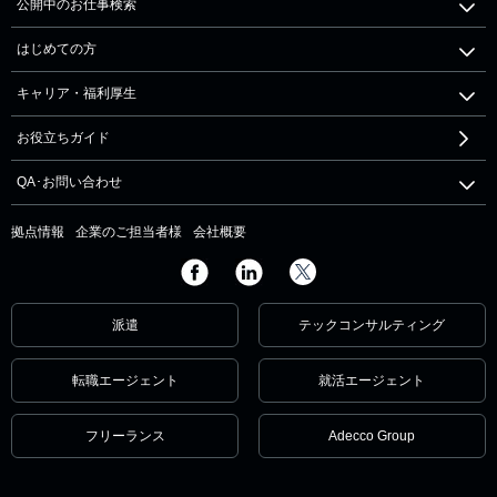
公開中のお仕事検索
はじめての方
キャリア・福利厚生
お役立ちガイド
QA･お問い合わせ
拠点情報
企業のご担当者様
会社概要
派遣
テックコンサルティング
転職エージェント
就活エージェント
フリーランス
Adecco Group