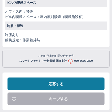
ビル内喫煙スペース
オフィス内：禁煙
ビル内喫煙スペース：屋内原則禁煙（喫煙施設有）
制服・服装
制服あり
服装規定：作業着貸与
このお仕事のお問い合わせ先
スマートファクトリー営業部 関東支社
050-3666-0820
応募する
キープする