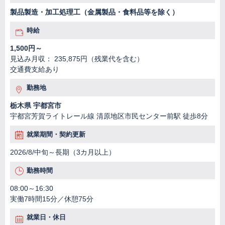
製品製造・加工処理工（金属製品・食料品等を除く）
時給
1,500円～
見込み月収： 235,875円（残業代を含む）
交通費支給あり
勤務地
栃木県 宇都宮市
宇都宮芳賀ライトレール線 清原地区市民センター前駅 徒歩8分
就業期間・契約更新
2026/8/中旬～長期（3カ月以上）
勤務時間
08:00～16:30
実働7時間15分／休憩75分
就業日・休日