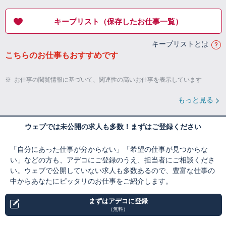
キープリスト（保存したお仕事一覧）
キープリストとは
こちらのお仕事もおすすめです
※
お仕事の閲覧情報に基づいて、関連性の高いお仕事を表示しています
もっと見る
ウェブでは未公開の求人も多数！まずはご登録ください
「自分にあった仕事が分からない」「希望の仕事が見つからな
い」などの方も、アデコにご登録のうえ、担当者にご相談くださ
い。ウェブで公開していない求人も多数あるので、豊富な仕事の
中からあなたにピッタリのお仕事をご紹介します。
まずはアデコに登録
（無料）