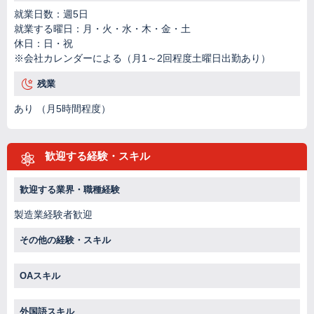
就業日数：週5日
就業する曜日：月・火・水・木・金・土
休日：日・祝
※会社カレンダーによる（月1～2回程度土曜日出勤あり）
残業
あり （月5時間程度）
歓迎する経験・スキル
歓迎する業界・職種経験
製造業経験者歓迎
その他の経験・スキル
OAスキル
外国語スキル