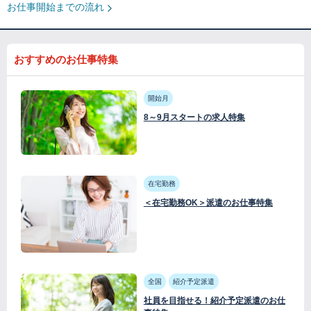
お仕事開始までの流れ
おすすめのお仕事特集
開始月
8～9月スタートの求人特集
在宅勤務
＜在宅勤務OK＞派遣のお仕事特集
全国
紹介予定派遣
社員を目指せる！紹介予定派遣のお仕