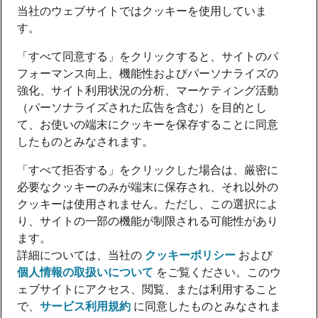
当社のウェブサイトではクッキーを使用していま
す。
「すべて同意する」をクリックすると、サイトのパ
フォーマンス向上、機能性およびパーソナライズの
強化、サイト利用状況の分析、マーケティング活動
（パーソナライズされた広告を含む）を目的とし
て、お使いの端末にクッキーを保存することに同意
したものとみなされます。
「すべて拒否する」をクリックした場合は、厳密に
必要なクッキーのみが端末に保存され、それ以外の
クッキーは使用されません。ただし、この選択によ
り、サイトの一部の機能が制限される可能性があり
ます。
詳細については、当社の
クッキーポリシー
および
個人情報の取扱いについて
をご覧ください。このウ
ェブサイトにアクセス、閲覧、または利用すること
で、
サービス利用規約
に同意したものとみなされま