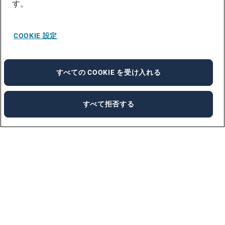
す。
COOKIE 設定
すべての COOKIE を受け入れる
すべて拒否する