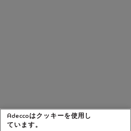
Adeccoはクッキーを使用し
ています。