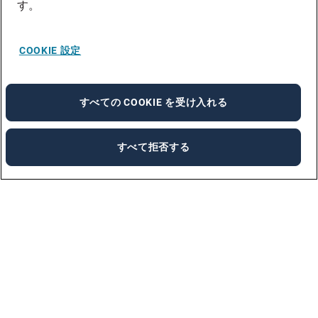
す。
COOKIE 設定
すべての COOKIE を受け入れる
すべて拒否する