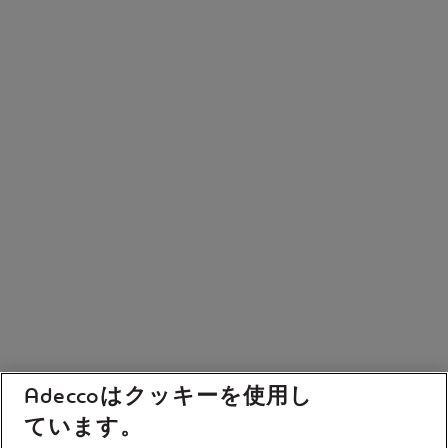
Adeccoはクッキーを使用し
ています。