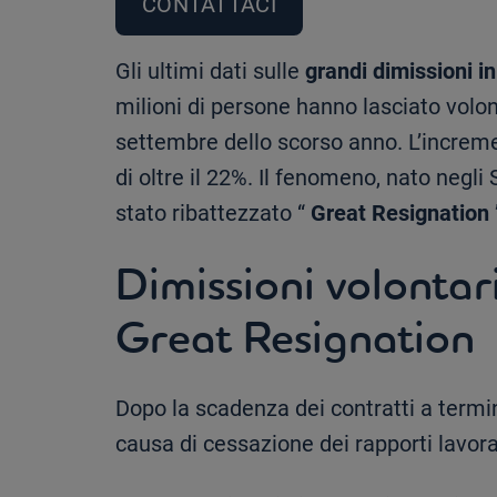
CONTATTACI
Gli ultimi dati sulle
grandi dimissioni in 
milioni di persone hanno lasciato volon
settembre dello scorso anno. L’incremen
di oltre il 22%. Il fenomeno, nato negli 
stato ribattezzato “
Great Resignation
Dimissioni volontari
Great Resignation
Dopo la scadenza dei contratti a termi
causa di cessazione dei rapporti lavorat