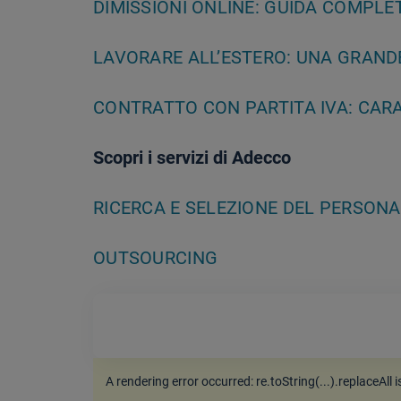
DIMISSIONI ONLINE: GUIDA COMPLE
LAVORARE ALL’ESTERO: UNA GRAND
CONTRATTO CON PARTITA IVA: CARA
Scopri i servizi di Adecco
RICERCA E SELEZIONE DEL PERSON
OUTSOURCING
A rendering error occurred:
re.toString(...).replaceAll 