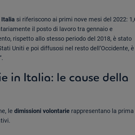
Italia
si riferiscono ai primi nove mesi del 2022: 1,
tariamente il posto di lavoro tra gennaio e
to, rispetto allo stesso periodo del 2018, è stato
Stati Uniti e poi diffusosi nel resto dell’Occidente, è
”.
e in Italia: le cause della
ne, le
dimissioni volontarie
rappresentano la prima
ivi.