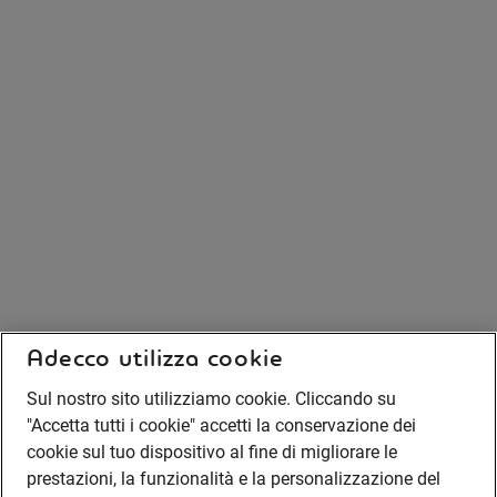
Adecco utilizza cookie
Sul nostro sito utilizziamo cookie. Cliccando su
"Accetta tutti i cookie" accetti la conservazione dei
cookie sul tuo dispositivo al fine di migliorare le
prestazioni, la funzionalità e la personalizzazione del