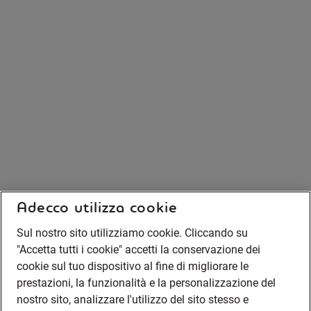
Adecco utilizza cookie
Sul nostro sito utilizziamo cookie. Cliccando su
"Accetta tutti i cookie" accetti la conservazione dei
cookie sul tuo dispositivo al fine di migliorare le
prestazioni, la funzionalità e la personalizzazione del
nostro sito, analizzare l'utilizzo del sito stesso e