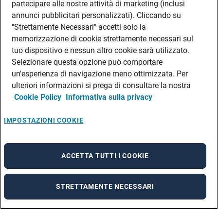
partecipare alle nostre attività di marketing (inclusi
annunci pubblicitari personalizzati). Cliccando su
"Strettamente Necessari" accetti solo la
memorizzazione di cookie strettamente necessari sul
tuo dispositivo e nessun altro cookie sarà utilizzato.
Selezionare questa opzione può comportare
un'esperienza di navigazione meno ottimizzata. Per
ulteriori informazioni si prega di consultare la nostra
Cookie Policy
Informativa sulla privacy
IMPOSTAZIONI COOKIE
ACCETTA TUTTI I COOKIE
STRETTAMENTE NECESSARI