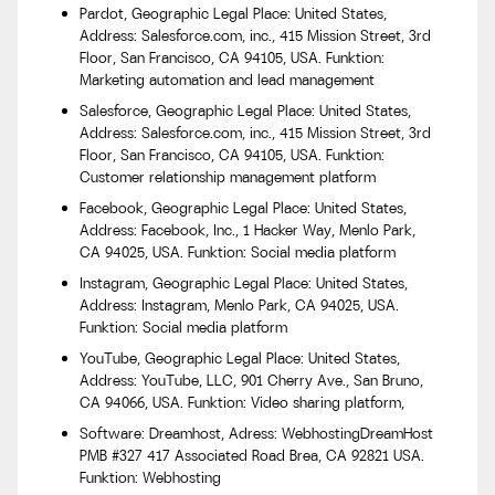
Pardot, Geographic Legal Place: United States,
Address: Salesforce.com, inc., 415 Mission Street, 3rd
Floor, San Francisco, CA 94105, USA. Funktion:
Marketing automation and lead management
Salesforce, Geographic Legal Place: United States,
Address: Salesforce.com, inc., 415 Mission Street, 3rd
Floor, San Francisco, CA 94105, USA. Funktion:
Customer relationship management platform
Facebook, Geographic Legal Place: United States,
Address: Facebook, Inc., 1 Hacker Way, Menlo Park,
CA 94025, USA. Funktion: Social media platform
Instagram, Geographic Legal Place: United States,
Address: Instagram, Menlo Park, CA 94025, USA.
Funktion: Social media platform
YouTube, Geographic Legal Place: United States,
Address: YouTube, LLC, 901 Cherry Ave., San Bruno,
CA 94066, USA. Funktion: Video sharing platform,
Software: Dreamhost, Adress: WebhostingDreamHost
PMB #327 417 Associated Road Brea, CA 92821 USA.
Funktion: Webhosting