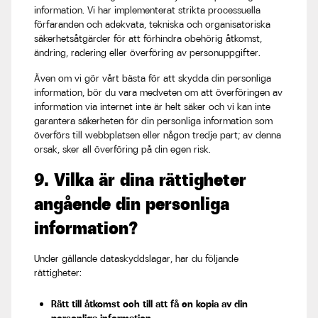
information. Vi har implementerat strikta processuella
förfaranden och adekvata, tekniska och organisatoriska
säkerhetsåtgärder för att förhindra obehörig åtkomst,
ändring, radering eller överföring av personuppgifter.
Även om vi gör vårt bästa för att skydda din personliga
information, bör du vara medveten om att överföringen av
information via internet inte är helt säker och vi kan inte
garantera säkerheten för din personliga information som
överförs till webbplatsen eller någon tredje part; av denna
orsak, sker all överföring på din egen risk.
9. Vilka är dina rättigheter
angående din personliga
information?
Under gällande dataskyddslagar, har du följande
rättigheter:
Rätt till åtkomst och till att få en kopia av din