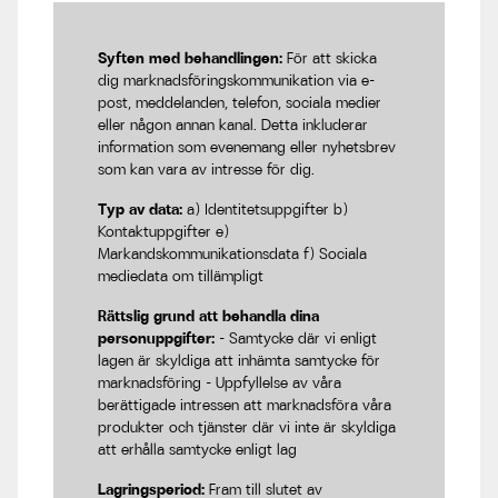
Syften med behandlingen:
För att skicka
dig marknadsföringskommunikation via e-
post, meddelanden, telefon, sociala medier
eller någon annan kanal. Detta inkluderar
information som evenemang eller nyhetsbrev
som kan vara av intresse för dig.
Typ av data:
a) Identitetsuppgifter b)
Kontaktuppgifter e)
Markandskommunikationsdata f) Sociala
mediedata om tillämpligt
Rättslig grund att behandla dina
personuppgifter:
- Samtycke där vi enligt
lagen är skyldiga att inhämta samtycke för
marknadsföring - Uppfyllelse av våra
berättigade intressen att marknadsföra våra
produkter och tjänster där vi inte är skyldiga
att erhålla samtycke enligt lag
Lagringsperiod:
Fram till slutet av