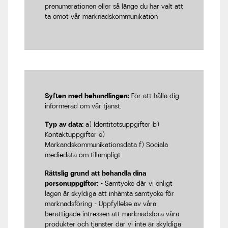
prenumerationen eller så länge du har valt att
ta emot vår marknadskommunikation
Syften med behandlingen:
För att hålla dig
informerad om vår tjänst.
Typ av data:
a) Identitetsuppgifter b)
Kontaktuppgifter e)
Markandskommunikationsdata f) Sociala
mediedata om tillämpligt
Rättslig grund att behandla dina
personuppgifter:
- Samtycke där vi enligt
lagen är skyldiga att inhämta samtycke för
marknadsföring - Uppfyllelse av våra
berättigade intressen att marknadsföra våra
produkter och tjänster där vi inte är skyldiga