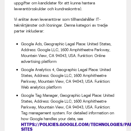
uppgifter om kandidater för att kunna hantera
leverantörsskulder och kundreskontra).
Vi anlitar även leverantörer som tillhandahåller IT-
tekniktjänster och lösningar. Denna kategori av tredje
parter inkluderar:
Google Ads, Geographic Legal Place: United States,
Address: Google LLC, 1600 Amphitheatre Parkway,
Mountain View, CA 94043, USA. Funktion: Online
advertising platform
Google Analytics 4, Geographic Legal Place: United
States, Address: Google LLC, 1600 Amphitheatre
Parkway, Mountain View, CA 94043, USA. Funktion:
Web analytics platform
Google Tag Manager, Geographic Legal Place: United
States, Address: Google LLC, 1600 Amphitheatre
Parkway, Mountain View, CA 94043, USA. Funktion:
Tag management system. For detailed information on
how Google handles your data, see
HTTPS://POLICIES.GOOGLE.COM/TECHNOLOGIES/PA
SITES