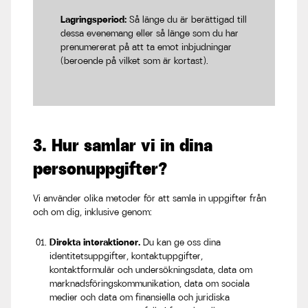
Lagringsperiod:
Så länge du är berättigad till
dessa evenemang eller så länge som du har
prenumererat på att ta emot inbjudningar
(beroende på vilket som är kortast).
3. Hur samlar vi in dina
personuppgifter?
Vi använder olika metoder för att samla in uppgifter från
och om dig, inklusive genom:
Direkta interaktioner.
Du kan ge oss dina
identitetsuppgifter, kontaktuppgifter,
kontaktformulär och undersökningsdata, data om
marknadsföringskommunikation, data om sociala
medier och data om finansiella och juridiska