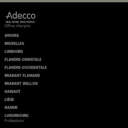
Offres d'emploi
ANVERS
BRUXELLES
LIMBOURG
FLANDRE-ORIENTALE
FLANDRE-OCCIDENTALE
BRABANT FLAMAND
BRABANT WALLON
HAINAUT
LIÈGE
NAMUR
LUXEMBOURG
Professions