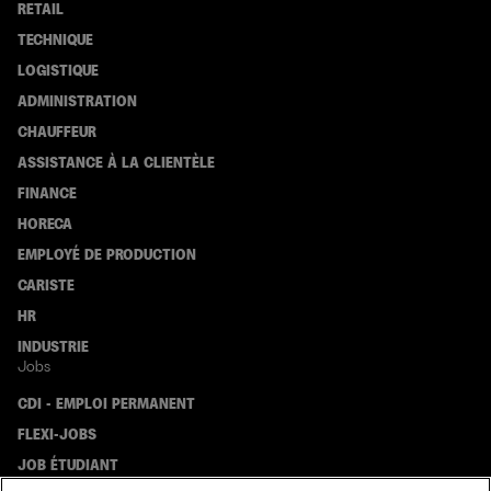
RETAIL
TECHNIQUE
LOGISTIQUE
ADMINISTRATION
CHAUFFEUR
ASSISTANCE À LA CLIENTÈLE
FINANCE
HORECA
EMPLOYÉ DE PRODUCTION
CARISTE
HR
INDUSTRIE
Jobs
CDI - EMPLOI PERMANENT
FLEXI-JOBS
JOB ÉTUDIANT