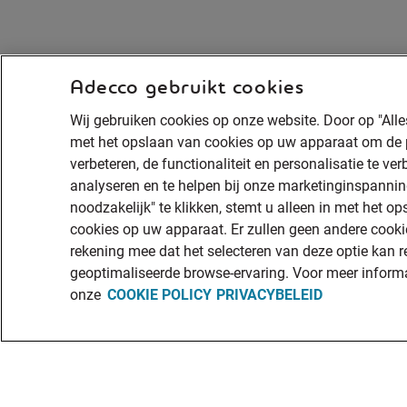
Adecco gebruikt cookies
Wij gebruiken cookies op onze website. Door op "Alle
met het opslaan van cookies op uw apparaat om de pr
verbeteren, de functionaliteit en personalisatie te ver
analyseren en te helpen bij onze marketinginspanning
noodzakelijk" te klikken, stemt u alleen in met het op
cookies op uw apparaat. Er zullen geen andere cooki
rekening mee dat het selecteren van deze optie kan r
geoptimaliseerde browse-ervaring. Voor meer informa
onze
COOKIE POLICY
PRIVACYBELEID