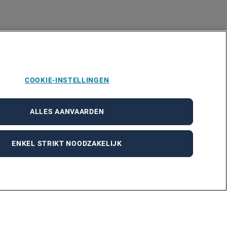
COOKIE-INSTELLINGEN
ALLES AANVAARDEN
ENKEL STRIKT NOODZAKELIJK