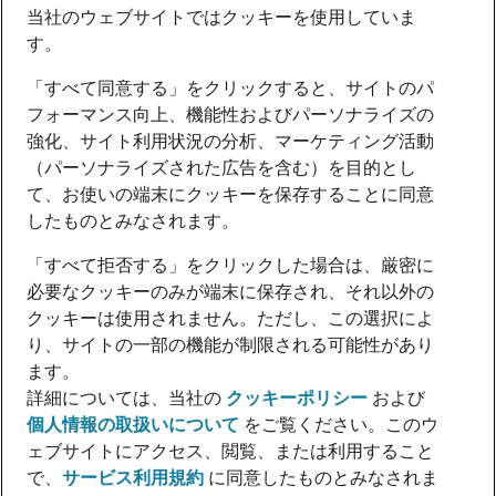
当社のウェブサイトではクッキーを使用していま
す。
「すべて同意する」をクリックすると、サイトのパ
フォーマンス向上、機能性およびパーソナライズの
強化、サイト利用状況の分析、マーケティング活動
（パーソナライズされた広告を含む）を目的とし
て、お使いの端末にクッキーを保存することに同意
したものとみなされます。
「すべて拒否する」をクリックした場合は、厳密に
必要なクッキーのみが端末に保存され、それ以外の
クッキーは使用されません。ただし、この選択によ
り、サイトの一部の機能が制限される可能性があり
ます。
詳細については、当社の
クッキーポリシー
および
個人情報の取扱いについて
をご覧ください。このウ
ェブサイトにアクセス、閲覧、または利用すること
で、
サービス利用規約
に同意したものとみなされま