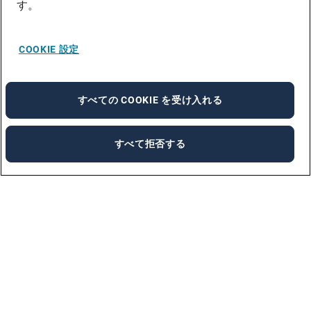
す。
COOKIE 設定
すべての COOKIE を受け入れる
すべて拒否する