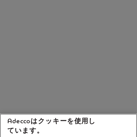
Adeccoはクッキーを使用し
ています。