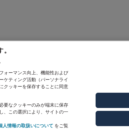
す。
。
フォーマンス向上、機能性および
ーケティング活動（パーソナライ
にクッキーを保存することに同意
必要なクッキーのみが端末に保存
し、この選択により、サイトの一
個人情報の取扱いについて
をご覧