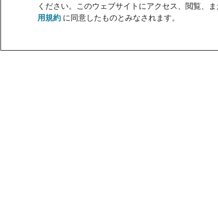
ください。このウェブサイトにアクセス、閲覧、ま
用規約
に同意したものとみなされます。