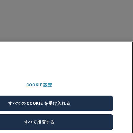
COOKIE 設定
すべての COOKIE を受け入れる
すべて拒否する