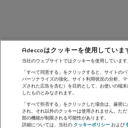
Adeccoはクッキーを使用していま
当社のウェブサイトではクッキーを使用しています
「すべて同意する」をクリックすると、サイトのパ
パーソナライズの強化、サイト利用状況の分析、マ
ズされた広告を含む）を目的として、お使いの端末
したものとみなされます。
「すべて拒否する」をクリックした場合は、厳密に
され、それ以外のクッキーは使用されません。ただ
部の機能が制限される可能性があります。
詳細については、当社の
クッキーポリシー
および