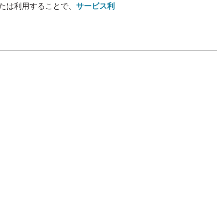
たは利用することで、
サービス利