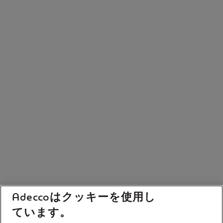
Adeccoはクッキーを使用し
ています。