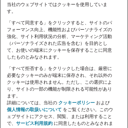
当社のウェブサイトではクッキーを使用していま
す。
「すべて同意する」をクリックすると、サイトのパ
フォーマンス向上、機能性およびパーソナライズの
強化、サイト利用状況の分析、マーケティング活動
（パーソナライズされた広告を含む）を目的とし
て、お使いの端末にクッキーを保存することに同意
したものとみなされます。
「すべて拒否する」をクリックした場合は、厳密に
必要なクッキーのみが端末に保存され、それ以外の
クッキーは使用されません。ただし、この選択によ
り、サイトの一部の機能が制限される可能性があり
ます。
詳細については、当社の
クッキーポリシー
および
個人情報の取扱いについて
をご覧ください。このウ
ェブサイトにアクセス、閲覧、または利用すること
で、
サービス利用規約
に同意したものとみなされま