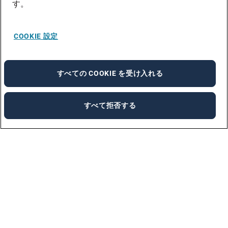
す。
COOKIE 設定
すべての COOKIE を受け入れる
すべて拒否する