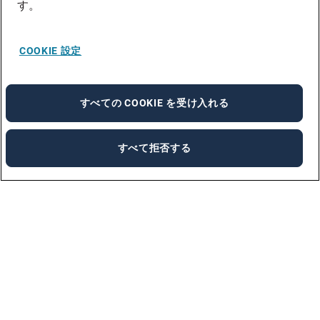
す。
COOKIE 設定
すべての COOKIE を受け入れる
すべて拒否する