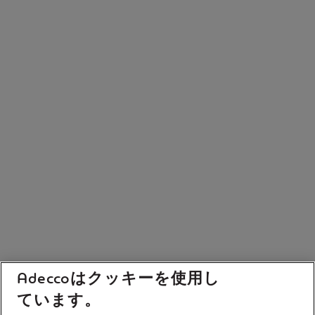
Adeccoはクッキーを使用し
ています。