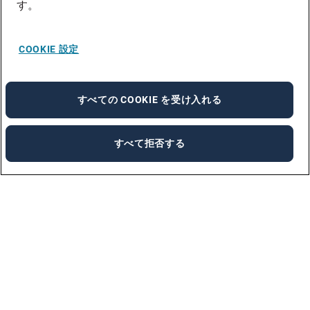
す。
COOKIE 設定
すべての COOKIE を受け入れる
すべて拒否する