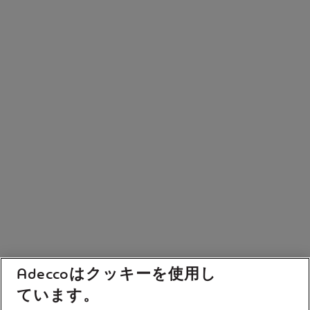
Adeccoはクッキーを使用し
ています。