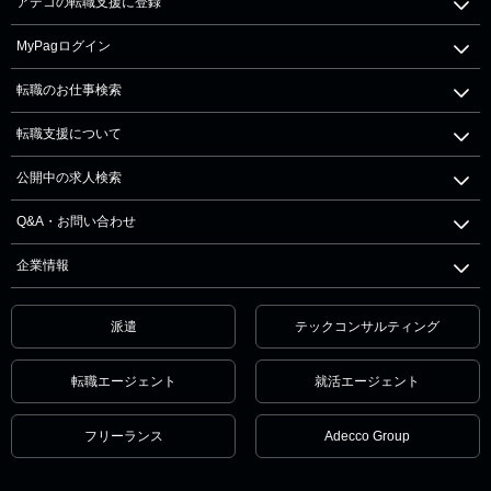
アデコの転職支援に登録
MyPagログイン
転職のお仕事検索
転職支援について
公開中の求人検索
Q&A・お問い合わせ
企業情報
派遣
テックコンサルティング
転職エージェント
就活エージェント
フリーランス
Adecco Group