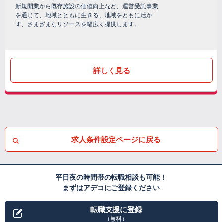
新規開業から既存施設の価値向上など、運営受託事業
を通じて、地域とともに生きる、地域をともに活か
す、さまざまなリソースを幅広く提供します。
詳しく見る
求人条件設定ページに戻る
平日夜の時間帯の転職相談も可能！
まずはアデコにご登録ください
転職支援に登録
（無料）