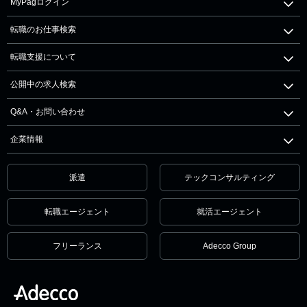
MyPagログイン
転職のお仕事検索
転職支援について
公開中の求人検索
Q&A・お問い合わせ
企業情報
派遣
テックコンサルティング
転職エージェント
就活エージェント
フリーランス
Adecco Group