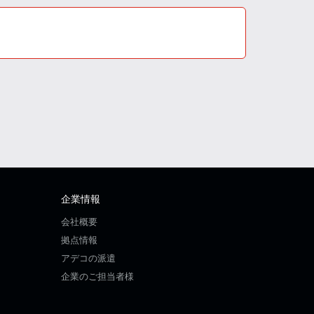
企業情報
会社概要
拠点情報
アデコの派遣
企業のご担当者様