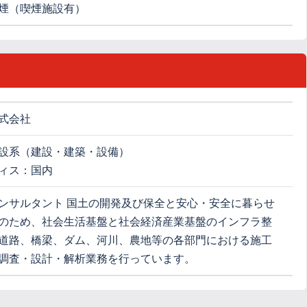
煙（喫煙施設有）
式会社
設系（建設・建築・設備）
ィス：国内
ンサルタント 国土の開発及び保全と安心・安全に暮らせ
のため、社会生活基盤と社会経済産業基盤のインフラ整
道路、橋梁、ダム、河川、農地等の各部門における施工
調査・設計・解析業務を行っています。