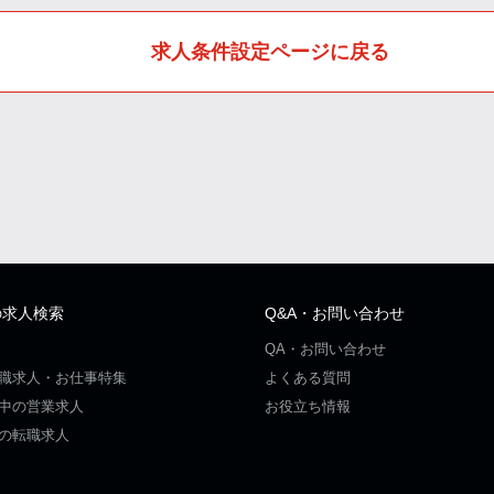
求人条件設定ページに戻る
の求人検索
Q&A・お問い合わせ
QA・お問い合わせ
職求人・お仕事特集
よくある質問
中の営業求人
お役立ち情報
の転職求人