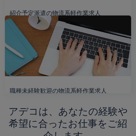
紹介予定派遣の物流系軽作業求人
職種未経験歓迎の物流系軽作業求人
アデコは、あなたの経験や
希望に合ったお仕事をご紹
介します。