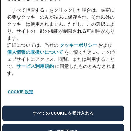
「すべて拒否する」をクリックした場合は、厳密に
必要なクッキーのみが端末に保存され、それ以外の
クッキーは使用されません。ただし、この選択によ
り、サイトの一部の機能が制限される可能性があり
ます。
詳細については、当社の
クッキーポリシー
および
個人情報の取扱いについて
をご覧ください。このウ
ェブサイトにアクセス、閲覧、または利用すること
で、
サービス利用規約
に同意したものとみなされま
す。
COOKIE 設定
すべての COOKIE を受け入れる