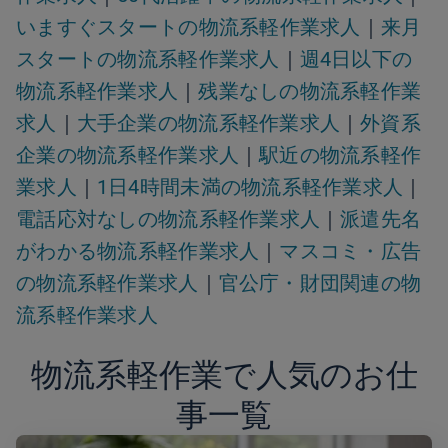
いますぐスタートの物流系軽作業求人
｜
来月
スタートの物流系軽作業求人
｜
週4日以下の
物流系軽作業求人
｜
残業なしの物流系軽作業
求人
｜
大手企業の物流系軽作業求人
｜
外資系
企業の物流系軽作業求人
｜
駅近の物流系軽作
業求人
｜
1日4時間未満の物流系軽作業求人
｜
電話応対なしの物流系軽作業求人
｜
派遣先名
がわかる物流系軽作業求人
｜
マスコミ・広告
の物流系軽作業求人
｜
官公庁・財団関連の物
流系軽作業求人
物流系軽作業で人気のお仕
事一覧