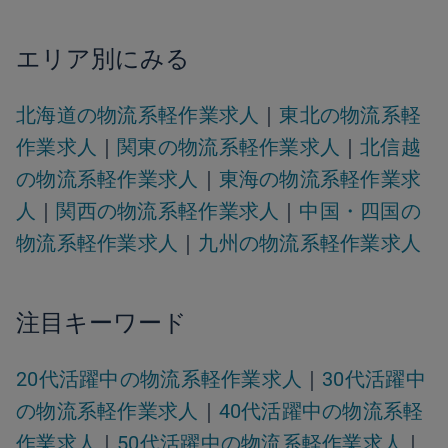
エリア別にみる
北海道の物流系軽作業求人
｜
東北の物流系軽
作業求人
｜
関東の物流系軽作業求人
｜
北信越
の物流系軽作業求人
｜
東海の物流系軽作業求
人
｜
関西の物流系軽作業求人
｜
中国・四国の
物流系軽作業求人
｜
九州の物流系軽作業求人
注目キーワード
20代活躍中の物流系軽作業求人
｜
30代活躍中
の物流系軽作業求人
｜
40代活躍中の物流系軽
作業求人
｜
50代活躍中の物流系軽作業求人
｜