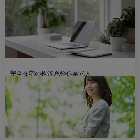
完全在宅の物流系軽作業求人