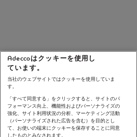
Adeccoはクッキーを使用し
ています。
当社のウェブサイトではクッキーを使用していま
す。
「すべて同意する」をクリックすると、サイトのパ
フォーマンス向上、機能性およびパーソナライズの
強化、サイト利用状況の分析、マーケティング活動
（パーソナライズされた広告を含む）を目的とし
て、お使いの端末にクッキーを保存することに同意
したものとみなされます。