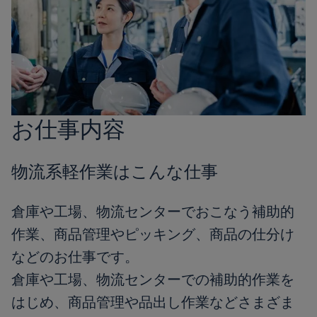
お仕事内容
物流系軽作業はこんな仕事
倉庫や工場、物流センターでおこなう補助的
作業、商品管理やピッキング、商品の仕分け
などのお仕事です。
倉庫や工場、物流センターでの補助的作業を
はじめ、商品管理や品出し作業などさまざま