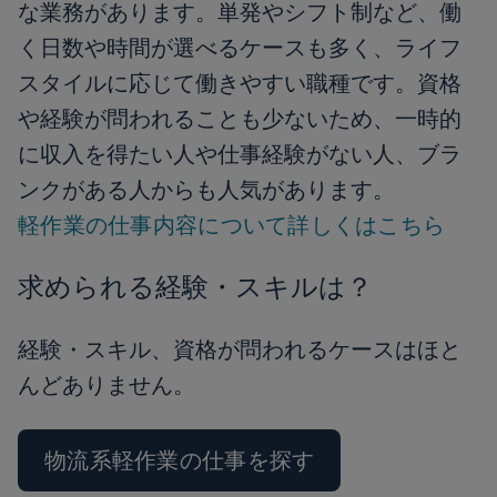
な業務があります。単発やシフト制など、働
く日数や時間が選べるケースも多く、ライフ
スタイルに応じて働きやすい職種です。資格
や経験が問われることも少ないため、一時的
に収入を得たい人や仕事経験がない人、ブラ
ンクがある人からも人気があります。
軽作業の仕事内容について詳しくはこちら
求められる経験・スキルは？
経験・スキル、資格が問われるケースはほと
んどありません。
物流系軽作業の仕事を探す