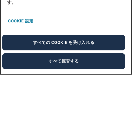
す。
COOKIE 設定
すべての COOKIE を受け入れる
すべて拒否する