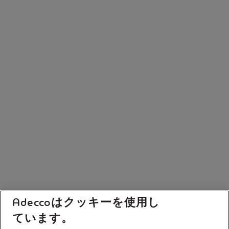
Adeccoはクッキーを使用し
ています。