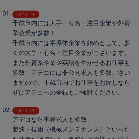
ポイント1
千歳市内には大手・有名・注目企業や外資
系企業が多数！
千歳市内には半導体企業を始めとして、多
くの大手・有名・注目企業がございます。
また外資系企業や英語を生かせるお仕事も
多数！アデコには非公開求人も多数ござい
ますので、千歳市内でお仕事をお探しなら
ぜひアデコへの登録もご検討ください。
ポイント2
アデコなら事務求人も多数！
製造・技術（機械メンテナンス）といった