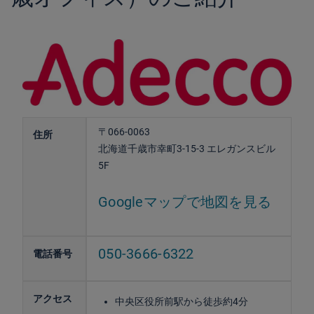
〒066-0063
住所
北海道千歳市幸町3-15-3 エレガンスビル
5F
Googleマップで地図を見る
050-3666-6322
電話番号
アクセス
中央区役所前駅から徒歩約4分