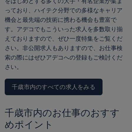
をはじめとする多くの大手・有名企業が集ま
っており、ハイテク分野での多様なキャリア
機会と最先端の技術に携わる機会も豊富で
す。アデコでもこういった求人を多数取り揃
えておりますので、ぜひ一度特集をご覧くだ
さい。非公開求人もありますので、お仕事検
索の際にはぜひアデコへの登録もご検討くだ
さい。
千歳市内のすべての求人をみる
千歳市内のお仕事のおすす
めポイント