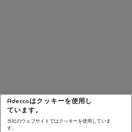
Adeccoはクッキーを使用し
ています。
当社のウェブサイトではクッキーを使用していま
す。