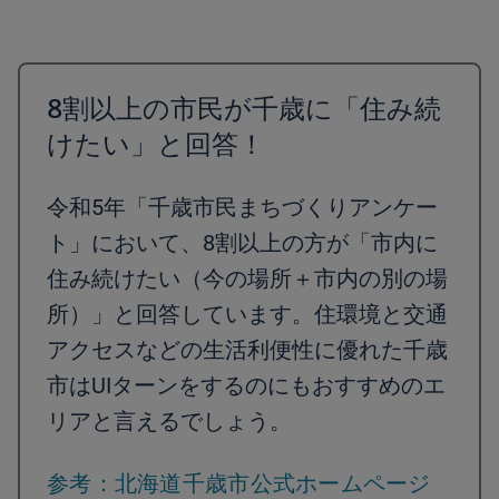
8割以上の市民が千歳に「住み続
けたい」と回答！
令和5年「千歳市民まちづくりアンケー
ト」において、8割以上の方が「市内に
住み続けたい（今の場所＋市内の別の場
所）」と回答しています。住環境と交通
アクセスなどの生活利便性に優れた千歳
市はUIターンをするのにもおすすめのエ
リアと言えるでしょう。
参考：北海道千歳市公式ホームページ