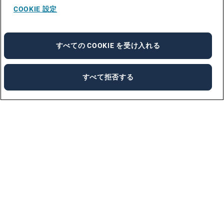
COOKIE 設定
すべての COOKIE を受け入れる
すべて拒否する