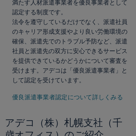
満たす人材派遣事業者を優良事業者として
認定する制度です。
法令を遵守しているだけでなく、派遣社員
のキャリア形成支援やより良い労働環境の
確保、派遣先でのトラブル予防など、派遣
社員と派遣先の双方に安心できるサービス
を提供できているかどうかについて審査を
受けます。アデコは「優良派遣事業者」と
して認定を受けています。
優良派遣事業者認定について詳しくみる
アデコ（株）札幌支社（千
歳オフィス）のご紹介