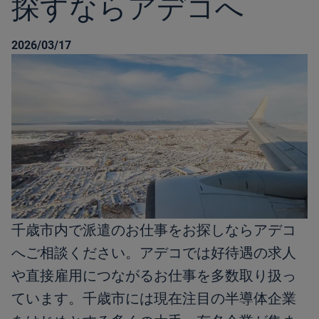
探すならアデコへ
2026/03/17
千歳市内で派遣のお仕事をお探しならアデコ
へご相談ください。アデコでは好待遇の求人
や直接雇用につながるお仕事を多数取り扱っ
ています。千歳市には現在注目の半導体企業