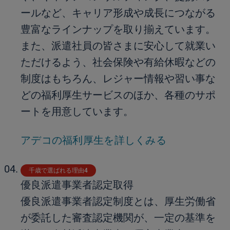
ールなど、キャリア形成や成長につながる
豊富なラインナップを取り揃えています。
また、派遣社員の皆さまに安心して就業い
ただけるよう、社会保険や有給休暇などの
制度はもちろん、レジャー情報や習い事な
どの福利厚生サービスのほか、各種のサポ
ートを用意しています。
アデコの福利厚生を詳しくみる
千歳で選ばれる理由4
優良派遣事業者認定取得
優良派遣事業者認定制度とは、厚生労働省
が委託した審査認定機関が、一定の基準を