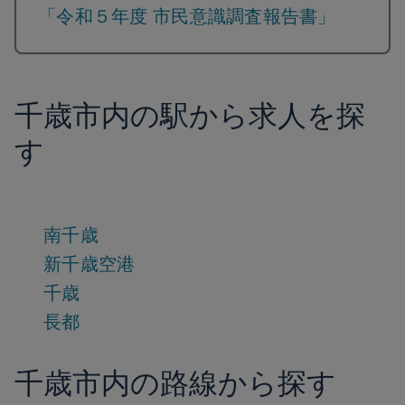
「令和５年度 市民意識調査報告書」
千歳市内の駅から求人を探
す
南千歳
新千歳空港
千歳
長都
千歳市内の路線から探す