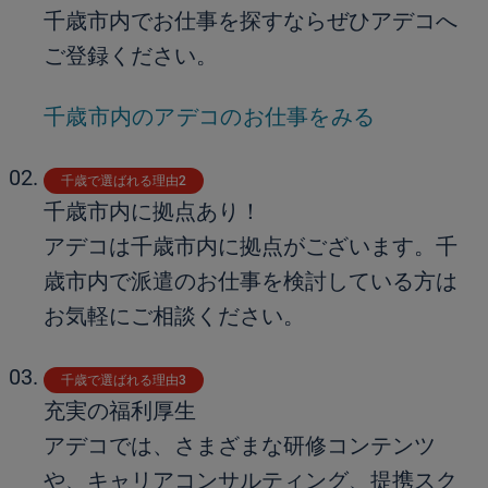
千歳市内でお仕事を探すならぜひアデコへ
ご登録ください。
千歳市内のアデコのお仕事をみる
千歳で選ばれる理由2
千歳市内に拠点あり！
アデコは千歳市内に拠点がございます。千
歳市内で派遣のお仕事を検討している方は
お気軽にご相談ください。
千歳で選ばれる理由3
充実の福利厚生
アデコでは、さまざまな研修コンテンツ
や、キャリアコンサルティング、提携スク