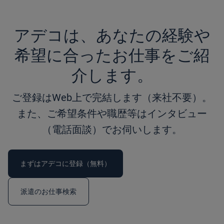
アデコは、あなたの経験や
希望に合ったお仕事をご紹
介します。
ご登録はWeb上で完結します（来社不要）。
また、ご希望条件や職歴等はインタビュー
（電話面談）でお伺いします。
まずはアデコに登録（無料）
派遣のお仕事検索