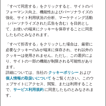
「すべて同意する」をクリックすると、サイトのパ
フォーマンス向上、機能性およびパーソナライズの
強化、サイト利用状況の分析、マーケティング活動
（パーソナライズされた広告を含む）を目的とし
て、お使いの端末にクッキーを保存することに同意
したものとみなされます。
「すべて拒否する」をクリックした場合は、厳密に
必要なクッキーのみが端末に保存され、それ以外の
クッキーは使用されません。ただし、この選択によ
り、サイトの一部の機能が制限される可能性があり
ます。
詳細については、当社の
クッキーポリシー
および
個人情報の取扱いについて
をご覧ください。このウ
ェブサイトにアクセス、閲覧、または利用すること
で、
サービス利用規約
に同意したものとみなされま
す。