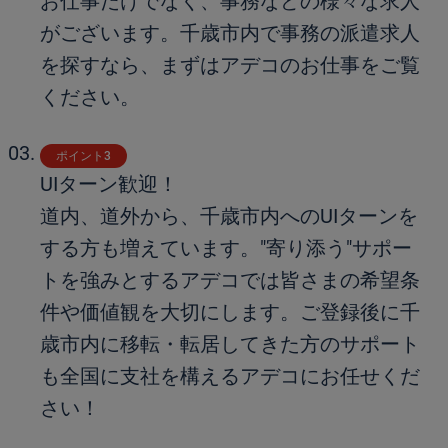
お仕事だけでなく、事務などの様々な求人
がございます。千歳市内で事務の派遣求人
を探すなら、まずはアデコのお仕事をご覧
ください。
ポイント3
UIターン歓迎！
道内、道外から、千歳市内へのUIターンを
する方も増えています。"寄り添う"サポー
トを強みとするアデコでは皆さまの希望条
件や価値観を大切にします。ご登録後に千
歳市内に移転・転居してきた方のサポート
も全国に支社を構えるアデコにお任せくだ
さい！