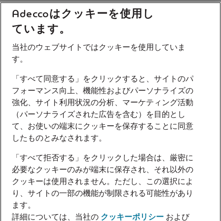
Adeccoはクッキーを使用し
ています。
当社のウェブサイトではクッキーを使用していま
す。
「すべて同意する」をクリックすると、サイトのパ
フォーマンス向上、機能性およびパーソナライズの
強化、サイト利用状況の分析、マーケティング活動
（パーソナライズされた広告を含む）を目的とし
て、お使いの端末にクッキーを保存することに同意
したものとみなされます。
「すべて拒否する」をクリックした場合は、厳密に
必要なクッキーのみが端末に保存され、それ以外の
クッキーは使用されません。ただし、この選択によ
り、サイトの一部の機能が制限される可能性があり
ます。
詳細については、当社の
クッキーポリシー
および