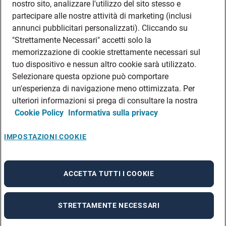
nostro sito, analizzare l'utilizzo del sito stesso e
partecipare alle nostre attività di marketing (inclusi
annunci pubblicitari personalizzati). Cliccando su
"Strettamente Necessari" accetti solo la
memorizzazione di cookie strettamente necessari sul
tuo dispositivo e nessun altro cookie sarà utilizzato.
Selezionare questa opzione può comportare
un'esperienza di navigazione meno ottimizzata. Per
ulteriori informazioni si prega di consultare la nostra
Cookie Policy
Informativa sulla privacy
IMPOSTAZIONI COOKIE
ACCETTA TUTTI I COOKIE
STRETTAMENTE NECESSARI