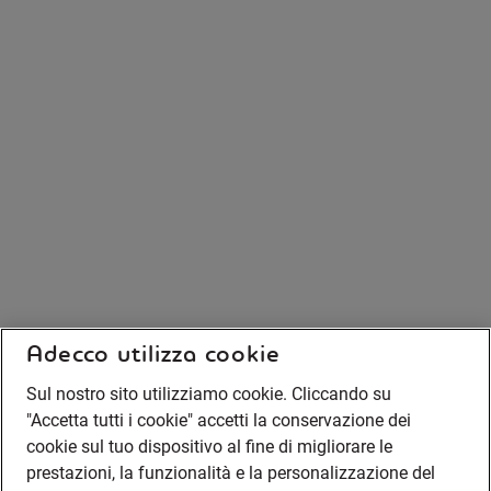
Adecco utilizza cookie
Sul nostro sito utilizziamo cookie. Cliccando su
"Accetta tutti i cookie" accetti la conservazione dei
cookie sul tuo dispositivo al fine di migliorare le
prestazioni, la funzionalità e la personalizzazione del