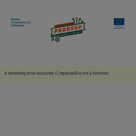
A rendering error occurred:
C.replaceAll is not a function
.