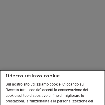
Adecco utilizza cookie
Sul nostro sito utilizziamo cookie. Cliccando su
"Accetta tutti i cookie" accetti la conservazione dei
cookie sul tuo dispositivo al fine di migliorare le
prestazioni, la funzionalità e la personalizzazione del