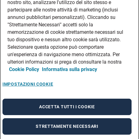
nostro sito, analizzare l'utilizzo del sito stesso e
partecipare alle nostre attività di marketing (inclusi
annunci pubblicitari personalizzati). Cliccando su
"Strettamente Necessari" accetti solo la
memorizzazione di cookie strettamente necessari sul
tuo dispositivo e nessun altro cookie sarà utilizzato.
Selezionare questa opzione può comportare
un'esperienza di navigazione meno ottimizzata. Per
ulteriori informazioni si prega di consultare la nostra
Cookie Policy
Informativa sulla privacy
IMPOSTAZIONI COOKIE
ACCETTA TUTTI I COOKIE
STRETTAMENTE NECESSARI